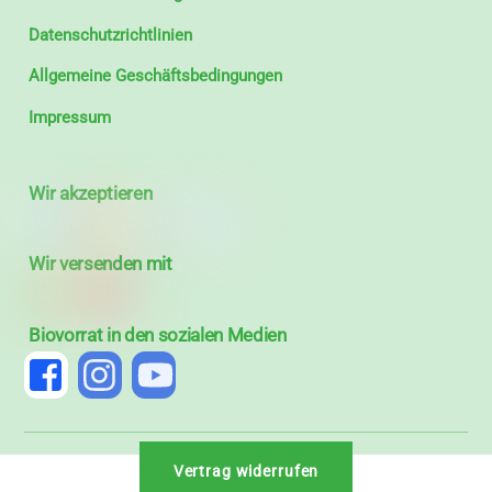
Datenschutzrichtlinien
Allgemeine Geschäftsbedingungen
Impressum
Wir akzeptieren
Wir versenden mit
Biovorrat in den sozialen Medien
Vertrag widerrufen