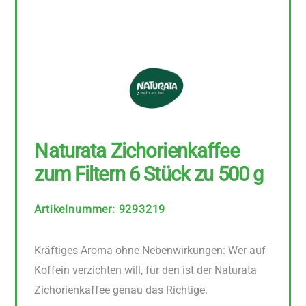
Naturata Zichorienkaffee
zum Filtern 6 Stück zu 500 g
Artikelnummer
:
9293219
Kräftiges Aroma ohne Nebenwirkungen: Wer auf
Koffein verzichten will, für den ist der Naturata
Zichorienkaffee genau das Richtige.