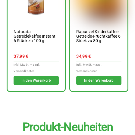
Naturata
Rapunzel Kinderkaffee
Getreidekaffee Instant
Getreide-Fruchtkaffee 6
6 Stück zu 100 g
Stück zu 80 g
37,99
€
34,99
€
In den Warenkorb
In den Warenkorb
Produkt-Neuheiten