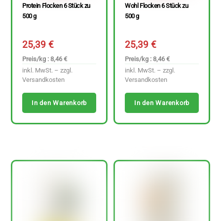
Protein Flocken 6 Stück zu
Wohl Flocken 6 Stück zu
500 g
500 g
25,39
€
25,39
€
Preis/kg : 8,46 €
Preis/kg : 8,46 €
inkl. MwSt. – zzgl.
inkl. MwSt. – zzgl.
Versandkosten
Versandkosten
In den Warenkorb
In den Warenkorb