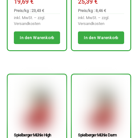
19,69
€
25,39
€
Preis/kg : 23,43 €
Preis/kg : 8,46 €
inkl. MwSt. – zzgl.
inkl. MwSt. – zzgl.
Versandkosten
Versandkosten
In den Warenkorb
In den Warenkorb
Spielberger Mühle High
Spielberger Mühle Darm