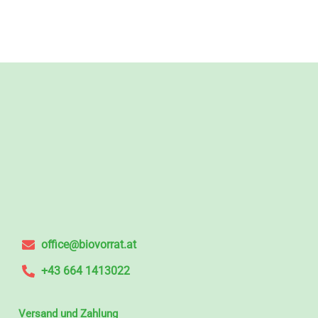
office@biovorrat.at
+43 664 1413022
Versand und Zahlung