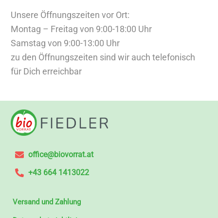
Unsere Öffnungszeiten vor Ort:
Montag – Freitag von 9:00-18:00 Uhr
Samstag von 9:00-13:00 Uhr
zu den Öffnungszeiten sind wir auch telefonisch
für Dich erreichbar
office@biovorrat.at
+43 664 1413022
Versand und Zahlung