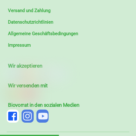
Versand und Zahlung
Datenschutzrichtlinien
Allgemeine Geschäftsbedingungen
Impressum
Wir akzeptieren
Wir versenden mit
Biovorrat in den sozialen Medien