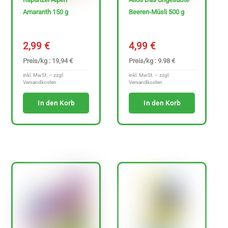
Amaranth 150 g
Beeren-Müsli 500 g
2,99
€
4,99
€
Preis/kg : 19,94 €
Preis/kg : 9.98 €
inkl. MwSt. – zzgl.
inkl. MwSt. – zzgl.
Versandkosten
Versandkosten
In den Korb
In den Korb