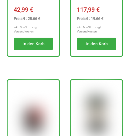
42,99
€
117,99
€
Preis/l : 28.66 €
Preis/l : 19.66 €
inkl. MwSt. – zzgl.
inkl. MwSt. – zzgl.
Versandkosten
Versandkosten
In den Korb
In den Korb