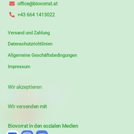
office@biovorrat.at
+43 664 1413022
Versand und Zahlung
Datenschutzrichtlinien
Allgemeine Geschäftsbedingungen
Impressum
Wir akzeptieren
Wir versenden mit
Biovorrat in den sozialen Medien