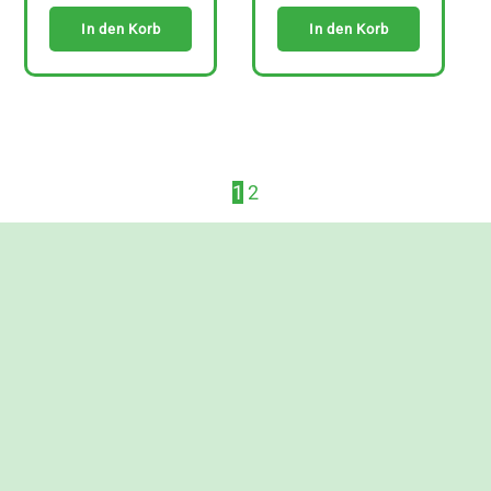
In den Korb
In den Korb
1
2