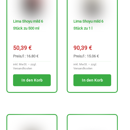
Lima Shoyu mild 6
Lima Shoyu mild 6
Stück zu 500 ml
Stück zu 1 l
50,39
€
90,39
€
Preis/l : 16.80 €
Preis/l : 15.06 €
inkl. MwSt. – zzgl.
inkl. MwSt. – zzgl.
Versandkosten
Versandkosten
In den Korb
In den Korb