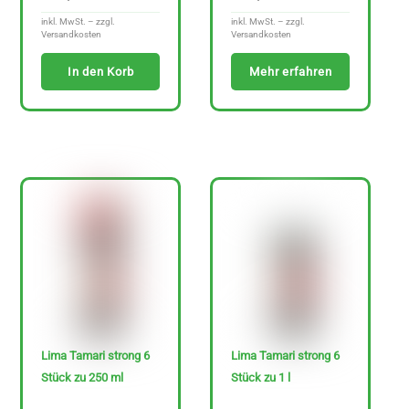
inkl. MwSt. – zzgl.
inkl. MwSt. – zzgl.
Versandkosten
Versandkosten
In den Korb
Mehr erfahren
Lima Tamari strong 6
Lima Tamari strong 6
Stück zu 250 ml
Stück zu 1 l