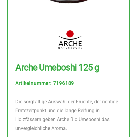
Arche Umeboshi 125 g
Artikelnummer
:
7196189
Die sorgfältige Auswahl der Früchte, der richtige
Erntezeitpunkt und die lange Reifung in
Holzfässern geben Arche Bio Umeboshi das
unvergleichliche Aroma.