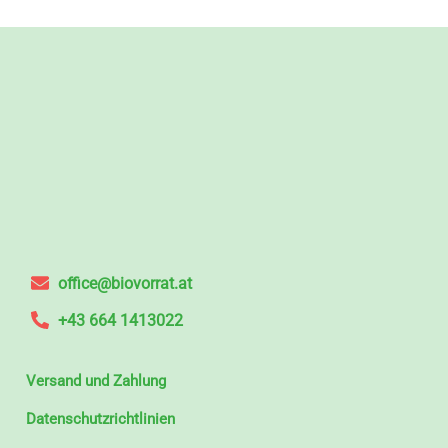
office@biovorrat.at
+43 664 1413022
Versand und Zahlung
Datenschutzrichtlinien