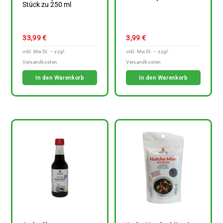
Stück zu 250 ml
33,99
€
3,99
€
In den Warenkorb
In den Warenkorb