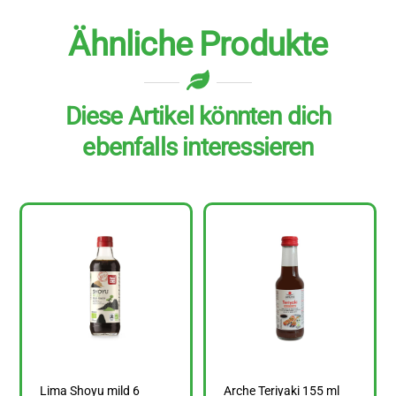
Ähnliche Produkte
Diese Artikel könnten dich
ebenfalls interessieren
Lima Shoyu mild 6
Arche Teriyaki 155 ml