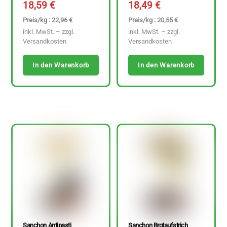
18,59
€
18,49
€
Preis/kg : 22,96 €
Preis/kg : 20,55 €
inkl. MwSt. – zzgl.
inkl. MwSt. – zzgl.
Versandkosten
Versandkosten
In den Warenkorb
In den Warenkorb
Sanchon Antipasti
Sanchon Brotaufstrich