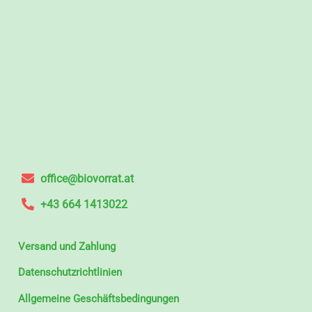
office@biovorrat.at
+43 664 1413022
Versand und Zahlung
Datenschutzrichtlinien
Allgemeine Geschäftsbedingungen