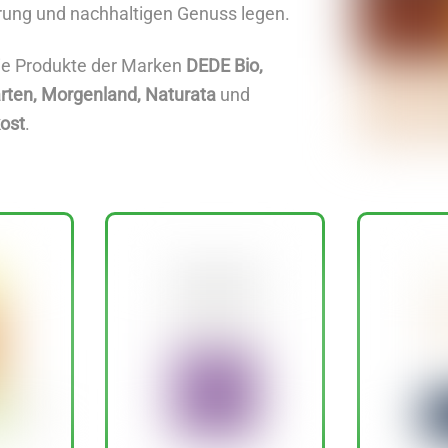
ung und nachhaltigen Genuss legen.
die Produkte der Marken
DEDE Bio,
rten, Morgenland, Naturata
und
ost
.