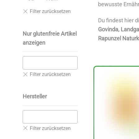
bewusste Ernähr
Du findest hier 
Govinda, Landga
Nur glutenfreie Artikel
Rapunzel Naturk
anzeigen
Hersteller