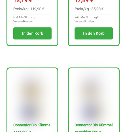
13,19
€
12,89
€
Preis/kg : 119,90 €
Preis/kg : 85,98 €
inkl. MwSt. – zzgl.
inkl. MwSt. – zzgl.
Versandkosten
Versandkosten
In den Korb
In den Korb
Sonnentor Bio Kümmel
Sonnentor Bio Kümmel