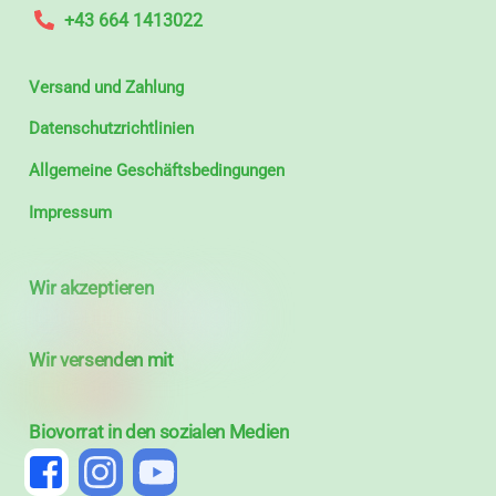
+43 664 1413022
Versand und Zahlung
Datenschutzrichtlinien
Allgemeine Geschäftsbedingungen
Impressum
Wir akzeptieren
Wir versenden mit
Biovorrat in den sozialen Medien