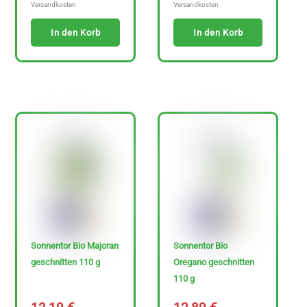
Versandkosten
Versandkosten
In den Korb
In den Korb
Sonnentor Bio Majoran
Sonnentor Bio
geschnitten 110 g
Oregano geschnitten
110 g