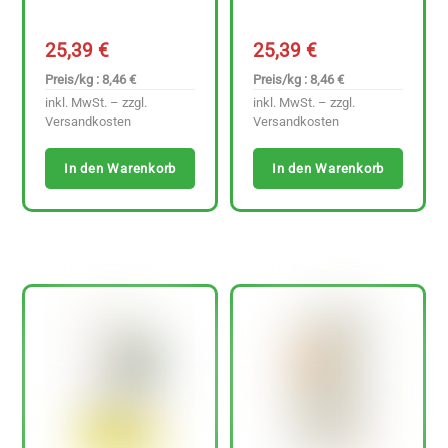
25,39
€
25,39
€
Preis/kg : 8,46 €
Preis/kg : 8,46 €
inkl. MwSt. – zzgl.
inkl. MwSt. – zzgl.
Versandkosten
Versandkosten
In den Warenkorb
In den Warenkorb