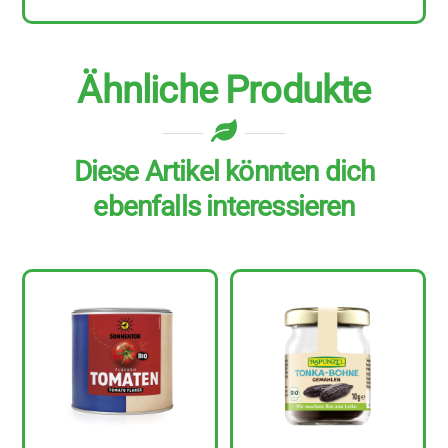
Ähnliche Produkte
Diese Artikel könnten dich
ebenfalls interessieren