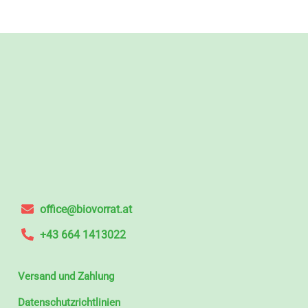
office@biovorrat.at
+43 664 1413022
Versand und Zahlung
Datenschutzrichtlinien