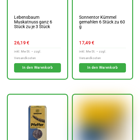
Lebensbaum
Sonnentor Kümmel
Muskatnuss ganz 6
gemahlen 6 Stück zu 60
Stück zu je 3 Stück
g
26,19
€
17,49
€
In den Warenkorb
In den Warenkorb