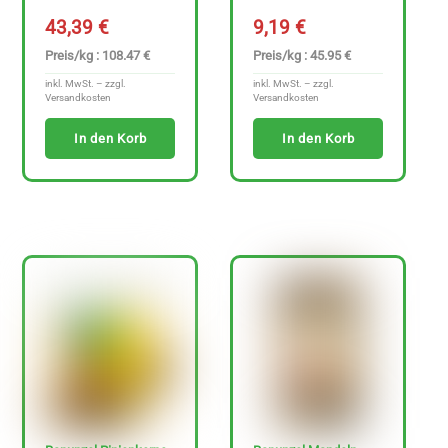
43,39
€
9,19
€
Preis/kg : 108.47 €
Preis/kg : 45.95 €
inkl. MwSt. – zzgl.
inkl. MwSt. – zzgl.
Versandkosten
Versandkosten
In den Korb
In den Korb