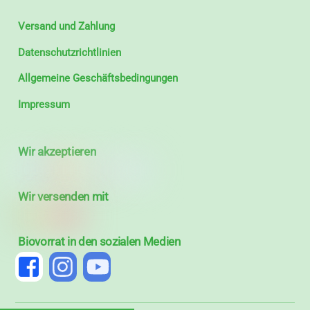
Versand und Zahlung
Datenschutzrichtlinien
Allgemeine Geschäftsbedingungen
Impressum
Wir akzeptieren
Wir versenden mit
Biovorrat in den sozialen Medien