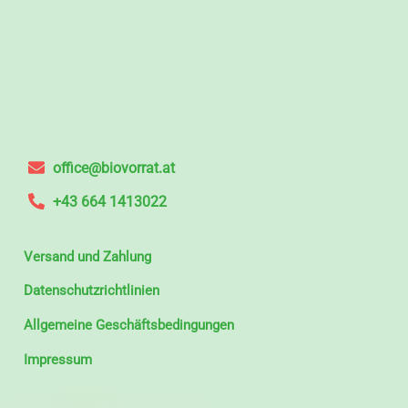
office@biovorrat.at
+43 664 1413022
Versand und Zahlung
Datenschutzrichtlinien
Allgemeine Geschäftsbedingungen
Impressum