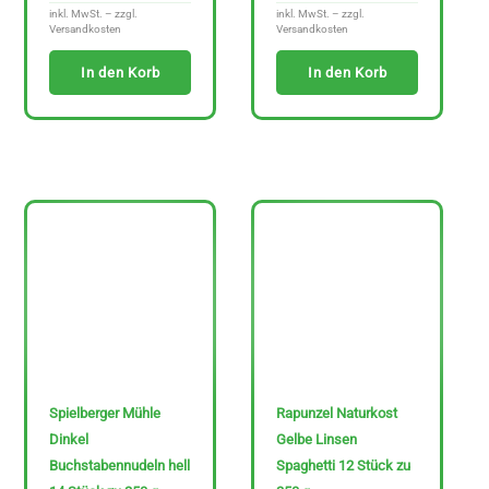
inkl. MwSt. – zzgl.
inkl. MwSt. – zzgl.
Versandkosten
Versandkosten
In den Korb
In den Korb
Spielberger Mühle
Rapunzel Naturkost
Dinkel
Gelbe Linsen
Buchstabennudeln hell
Spaghetti 12 Stück zu