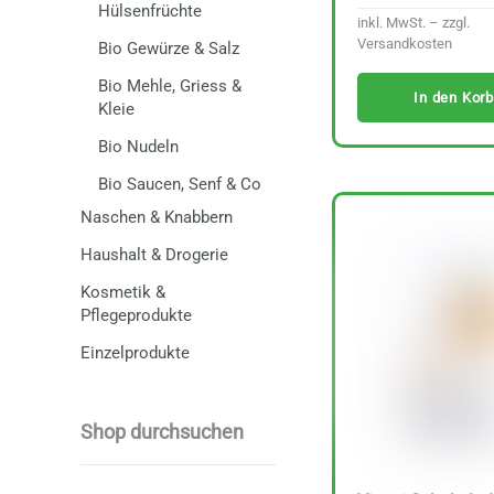
Hülsenfrüchte
inkl. MwSt. – zzgl.
Versandkosten
Bio Gewürze & Salz
Bio Mehle, Griess &
In den Korb
Kleie
Bio Nudeln
Bio Saucen, Senf & Co
Naschen & Knabbern
Haushalt & Drogerie
Kosmetik &
Pflegeprodukte
Einzelprodukte
Shop durchsuchen