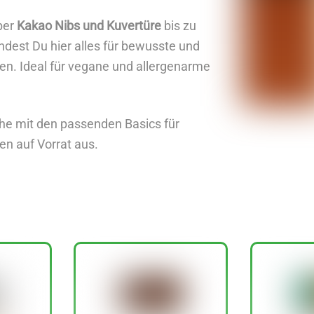
ber
Kakao Nibs und Kuvertüre
bis zu
ndest Du hier alles für bewusste und
en. Ideal für vegane und allergenarme
he mit den passenden Basics für
en auf Vorrat aus.