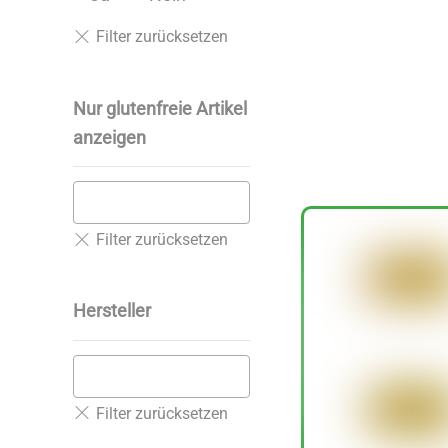
Nur glutenfreie Artikel
anzeigen
Hersteller