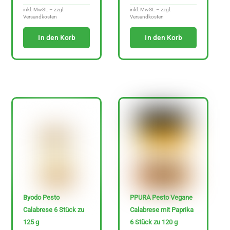
inkl. MwSt. – zzgl.
inkl. MwSt. – zzgl.
Versandkosten
Versandkosten
In den Korb
In den Korb
Byodo Pesto
PPURA Pesto Vegane
Calabrese 6 Stück zu
Calabrese mit Paprika
125 g
6 Stück zu 120 g