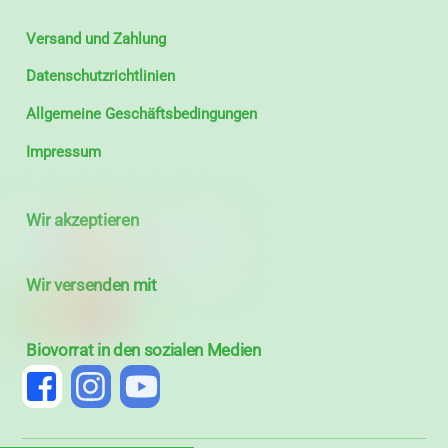
Versand und Zahlung
Datenschutzrichtlinien
Allgemeine Geschäftsbedingungen
Impressum
Wir akzeptieren
Wir versenden mit
Biovorrat in den sozialen Medien