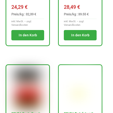
24,29
€
28,49
€
Preis/kg : 32,39 €
Preis/kg : 39.55 €
inkl. MwSt. – zzgl.
inkl. MwSt. – zzgl.
Versandkosten
Versandkosten
In den Korb
In den Korb