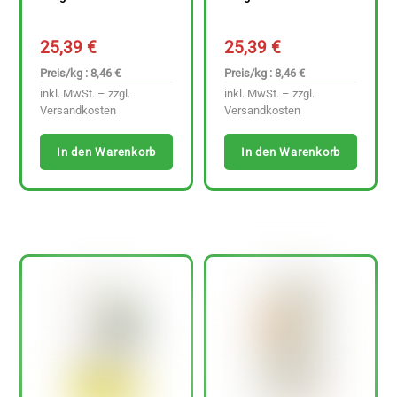
25,39
€
25,39
€
Preis/kg : 8,46 €
Preis/kg : 8,46 €
inkl. MwSt. – zzgl.
inkl. MwSt. – zzgl.
Versandkosten
Versandkosten
In den Warenkorb
In den Warenkorb