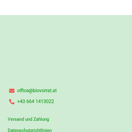
office@biovorrat.at
+43 664 1413022
Versand und Zahlung
Datenschutzrichtlinien