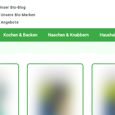
nser Bio-Blog
Unsere Bio-Marken
Angebote
Kochen & Backen
Naschen & Knabbern
Haushal