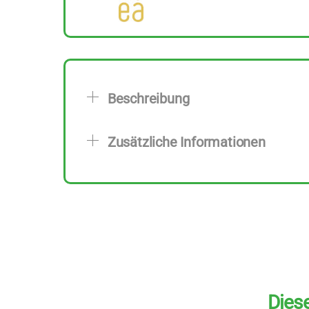
Beschreibung
Zusätzliche Informationen
Diese