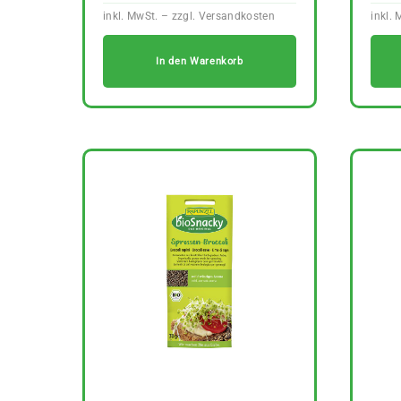
In den Warenkorb