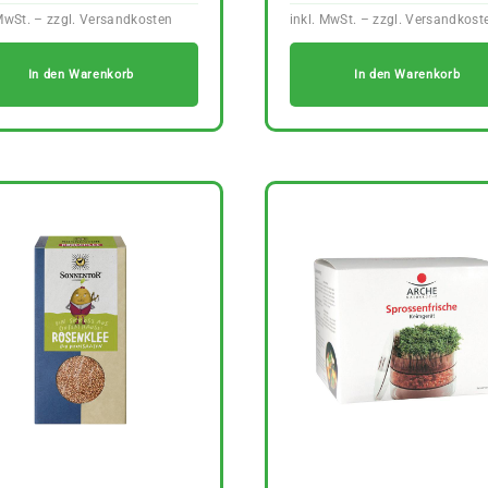
In den Warenkorb
In den Warenkorb