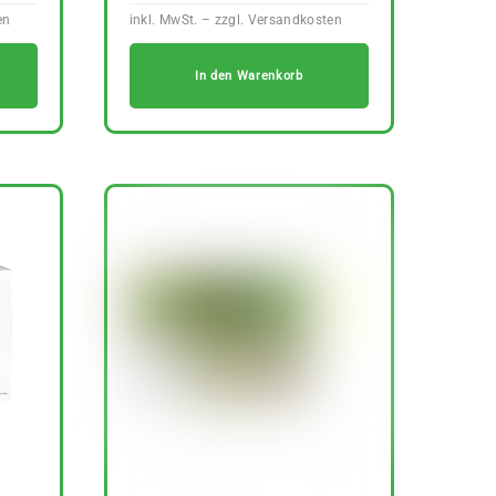
In den Warenkorb