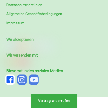
Datenschutzrichtlinien
Allgemeine Geschäftsbedingungen
Impressum
Wir akzeptieren
Wir versenden mit
Biovorrat in den sozialen Medien
Vertrag widerrufen