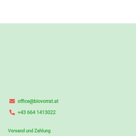
office@biovorrat.at
+43 664 1413022
Versand und Zahlung