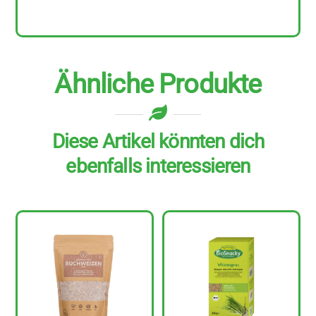
Menge
Ähnliche Produkte
Diese Artikel könnten dich
ebenfalls interessieren