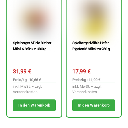
Spielberger Mühle Bircher
Spielberger Mühle Hafer
Müsli 6 Stück zu 500 g
Rigatoni 6 Stück zu 250 g
31,99
€
17,99
€
Preis/kg : 10,66 €
Preis/kg : 11,99 €
inkl. MwSt. – zzgl.
inkl. MwSt. – zzgl.
Versandkosten
Versandkosten
In den Warenkorb
In den Warenkorb