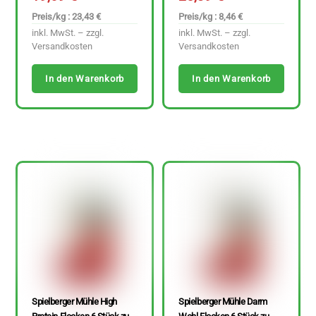
Preis/kg : 23,43 €
Preis/kg : 8,46 €
inkl. MwSt. – zzgl.
inkl. MwSt. – zzgl.
Versandkosten
Versandkosten
In den Warenkorb
In den Warenkorb
Spielberger Mühle High
Spielberger Mühle Darm