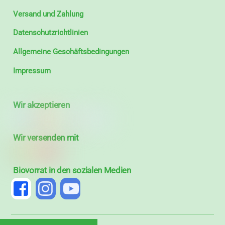
Versand und Zahlung
Datenschutzrichtlinien
Allgemeine Geschäftsbedingungen
Impressum
Wir akzeptieren
Wir versenden mit
Biovorrat in den sozialen Medien