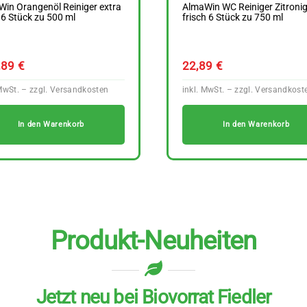
in Orangenöl Reiniger extra
AlmaWin WC Reiniger Zitroni
 6 Stück zu 500 ml
frisch 6 Stück zu 750 ml
,89
€
22,89
€
In den Warenkorb
In den Warenkorb
Produkt-Neuheiten
Jetzt neu bei Biovorrat Fiedler