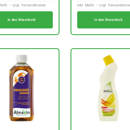
In den Warenkorb
In den Warenkorb