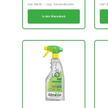
In den Warenkorb