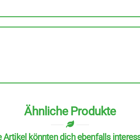
Ähnliche Produkte
 Artikel könnten dich ebenfalls interes