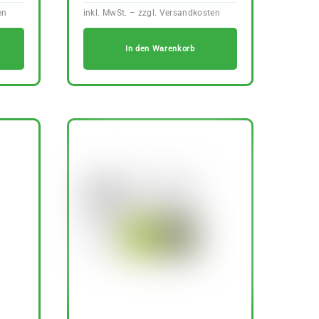
In den Warenkorb