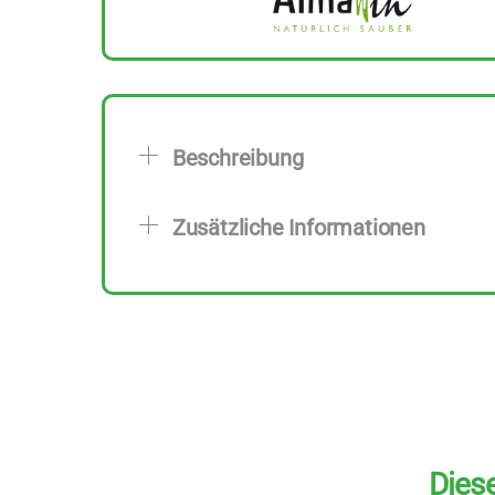
Beschreibung
Zusätzliche Informationen
Diese