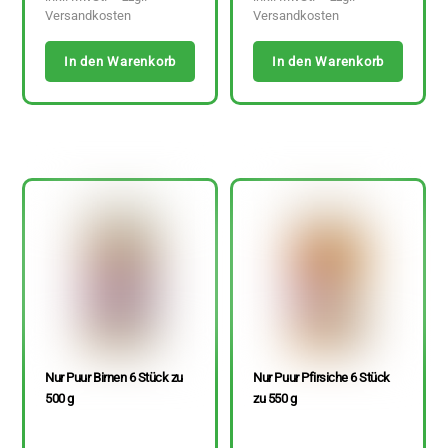
Versandkosten
Versandkosten
In den Warenkorb
In den Warenkorb
Nur Puur Birnen 6 Stück zu
Nur Puur Pfirsiche 6 Stück
500 g
zu 550 g