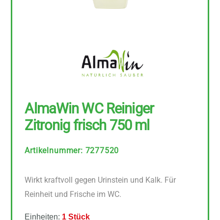
AlmaWin WC Reiniger
Zitronig frisch 750 ml
Artikelnummer
:
7277520
Wirkt kraftvoll gegen Urinstein und Kalk. Für
Reinheit und Frische im WC.
Einheiten:
1 Stück