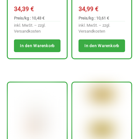
34,39
€
34,99
€
Preis/kg : 10,43 €
Preis/kg : 10,61 €
inkl. MwSt. – zzgl.
inkl. MwSt. – zzgl.
Versandkosten
Versandkosten
In den Warenkorb
In den Warenkorb