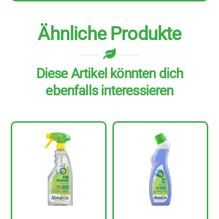
Ähnliche Produkte
Diese Artikel könnten dich
ebenfalls interessieren