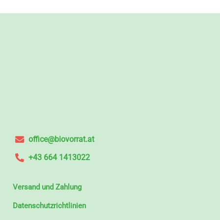
office@biovorrat.at
+43 664 1413022
Versand und Zahlung
Datenschutzrichtlinien