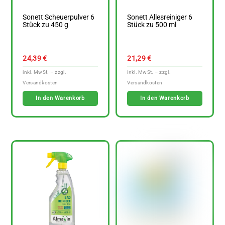
Sonett Scheuerpulver 6
Sonett Allesreiniger 6
Stück zu 450 g
Stück zu 500 ml
24,39
€
21,29
€
In den Warenkorb
In den Warenkorb