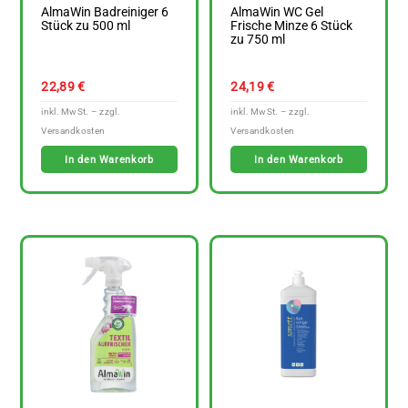
AlmaWin Badreiniger 6
AlmaWin WC Gel
Stück zu 500 ml
Frische Minze 6 Stück
zu 750 ml
22,89
€
24,19
€
In den Warenkorb
In den Warenkorb