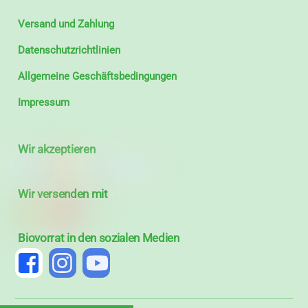
Versand und Zahlung
Datenschutzrichtlinien
Allgemeine Geschäftsbedingungen
Impressum
Wir akzeptieren
Wir versenden mit
Biovorrat in den sozialen Medien