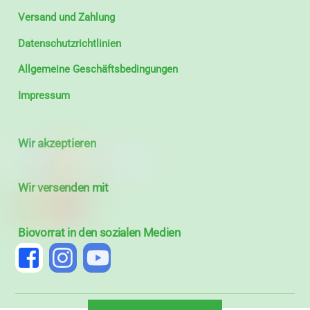
Versand und Zahlung
Datenschutzrichtlinien
Allgemeine Geschäftsbedingungen
Impressum
Wir akzeptieren
Wir versenden mit
Biovorrat in den sozialen Medien