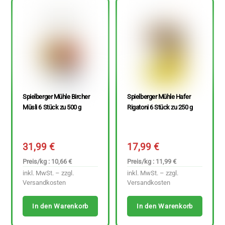
Spielberger Mühle Bircher
Spielberger Mühle Hafer
Müsli 6 Stück zu 500 g
Rigatoni 6 Stück zu 250 g
31,99
€
17,99
€
Preis/kg : 10,66 €
Preis/kg : 11,99 €
inkl. MwSt. – zzgl.
inkl. MwSt. – zzgl.
Versandkosten
Versandkosten
In den Warenkorb
In den Warenkorb