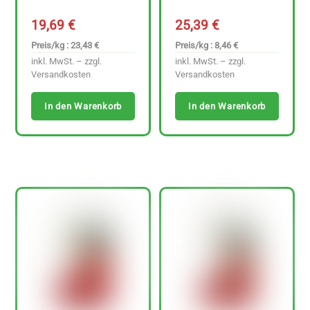
19,69
€
25,39
€
Preis/kg : 23,43 €
Preis/kg : 8,46 €
inkl. MwSt. – zzgl.
inkl. MwSt. – zzgl.
Versandkosten
Versandkosten
In den Warenkorb
In den Warenkorb