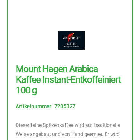
Mount Hagen Arabica
Kaffee Instant-Entkoffeiniert
100 g
Artikelnummer
:
7205327
Dieser feine Spitzenkaffee wird auf traditionelle
Weise angebaut und von Hand geerntet. Er wird