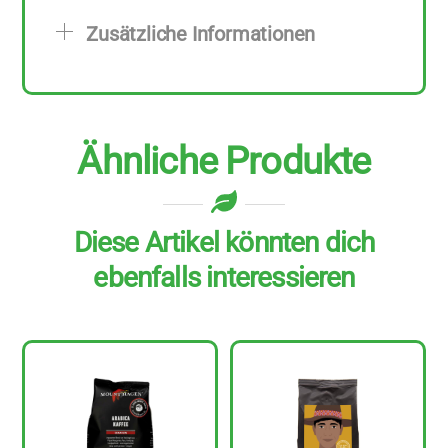
g
Zusätzliche Informationen
Menge
Ähnliche Produkte
Diese Artikel könnten dich
ebenfalls interessieren