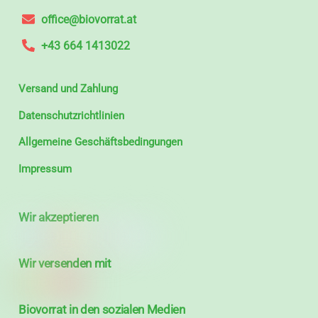
office@biovorrat.at
+43 664 1413022
Versand und Zahlung
Datenschutzrichtlinien
Allgemeine Geschäftsbedingungen
Impressum
Wir akzeptieren
Wir versenden mit
Biovorrat in den sozialen Medien