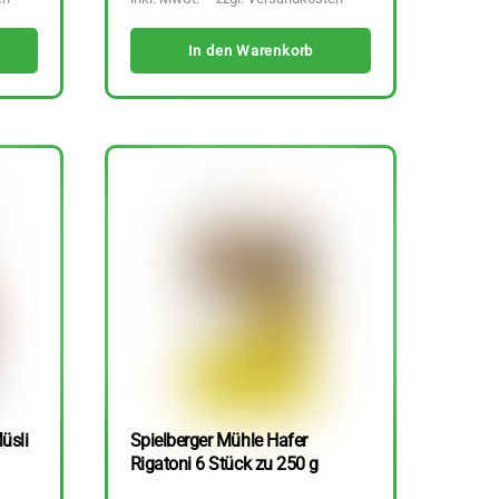
In den Warenkorb
üsli
Spielberger Mühle Hafer
Rigatoni 6 Stück zu 250 g