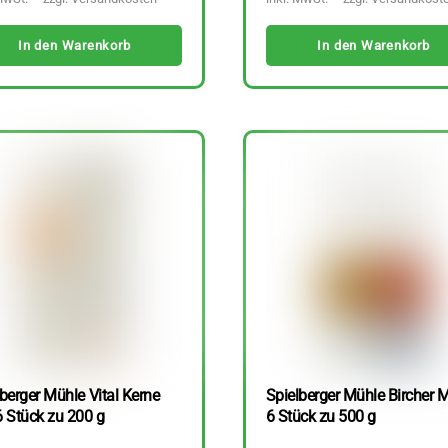
In den Warenkorb
In den Warenkorb
berger Mühle Vital Kerne
Spielberger Mühle Bircher M
6 Stück zu 200 g
6 Stück zu 500 g