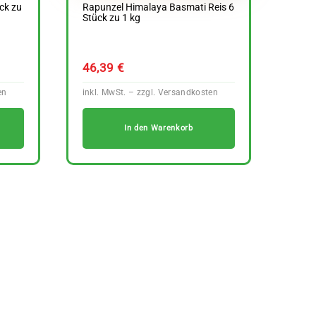
ck zu
Rapunzel Himalaya Basmati Reis 6
Stück zu 1 kg
46,39
€
In den Warenkorb