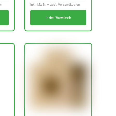
In den Warenkorb