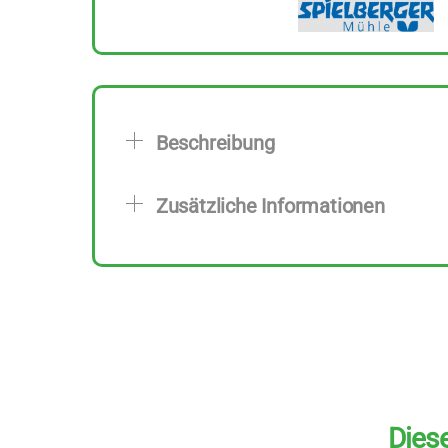
Beschreibung
Zusätzliche Informationen
Diese