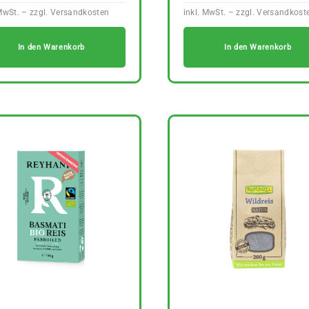
In den Warenkorb
In den Warenkorb