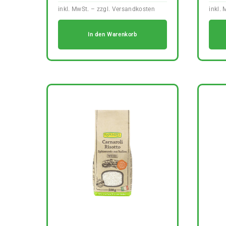
In den Warenkorb