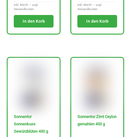
inkl. MwSt. – zzgl.
inkl. MwSt. – zzgl.
Versandkosten
Versandkosten
In den Korb
In den Korb
Sonnentor
Sonnentor Zimt Ceylon
Sonnenkuss
gemahlen 450 g
Gewürzblüten 430 g