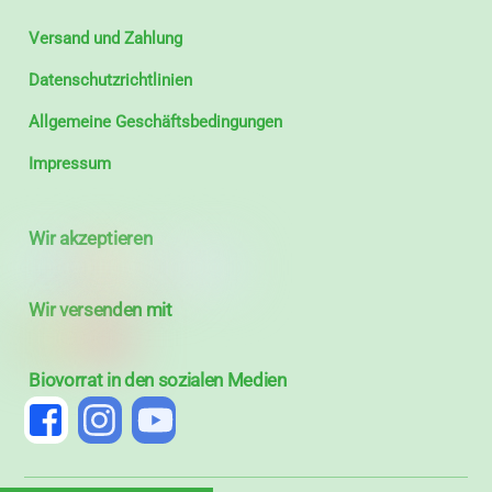
Versand und Zahlung
Datenschutzrichtlinien
Allgemeine Geschäftsbedingungen
Impressum
Wir akzeptieren
Wir versenden mit
Biovorrat in den sozialen Medien