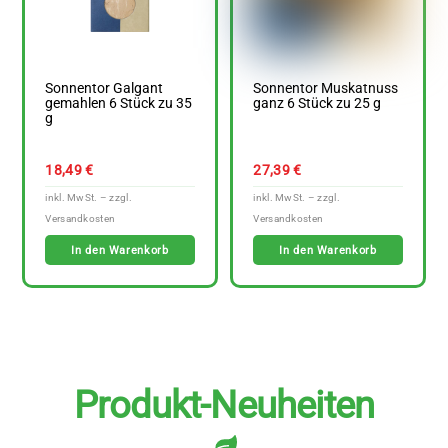
Sonnentor Galgant
Sonnentor Muskatnuss
gemahlen 6 Stück zu 35
ganz 6 Stück zu 25 g
g
18,49
€
27,39
€
In den Warenkorb
In den Warenkorb
Produkt-Neuheiten