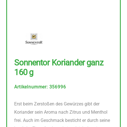
Sonnentor Koriander ganz
160 g
Artikelnummer
:
356996
Erst beim Zerstoßen des Gewürzes gibt der
Koriander sein Aroma nach Zitrus und Menthol
frei. Auch im Geschmack besticht er durch seine