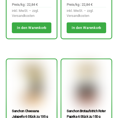
Preis/kg : 22,84 €
Preis/kg : 22,84 €
inkl. MwSt. – zzgl.
inkl. MwSt. – zzgl.
Versandkosten
Versandkosten
In den Warenkorb
In den Warenkorb
Sanchon Cheesana
Sanchon Brotaufstrich Roter
Jalapeño 6 Stück zu 135 g
Paprika 6 Stück zu 150 g