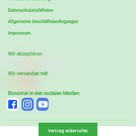
Datenschutzrichtlinien
Allgemeine Geschäftsbedingungen
Impressum
Wir akzeptieren
Wir versenden mit
Biovorrat in den sozialen Medien
Vertrag widerrufen