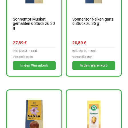
Sonnentor Muskat
Sonnentor Nelken ganz
gemahlen 6 Stück zu 30
6 Stück zu 35 g
g
27,39
€
20,89
€
In den Warenkorb
In den Warenkorb