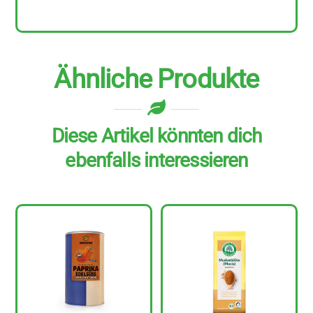
Ähnliche Produkte
Diese Artikel könnten dich
ebenfalls interessieren