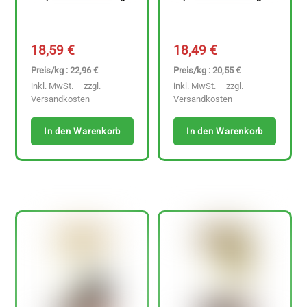
18,59
€
18,49
€
Preis/kg : 22,96 €
Preis/kg : 20,55 €
inkl. MwSt. – zzgl.
inkl. MwSt. – zzgl.
Versandkosten
Versandkosten
In den Warenkorb
In den Warenkorb