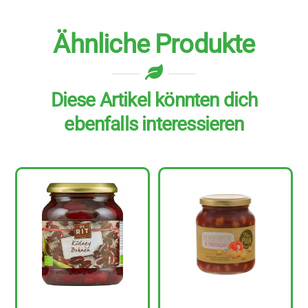
Ähnliche Produkte
Diese Artikel könnten dich
ebenfalls interessieren