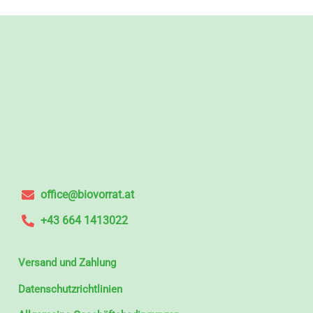
office@biovorrat.at
+43 664 1413022
Versand und Zahlung
Datenschutzrichtlinien