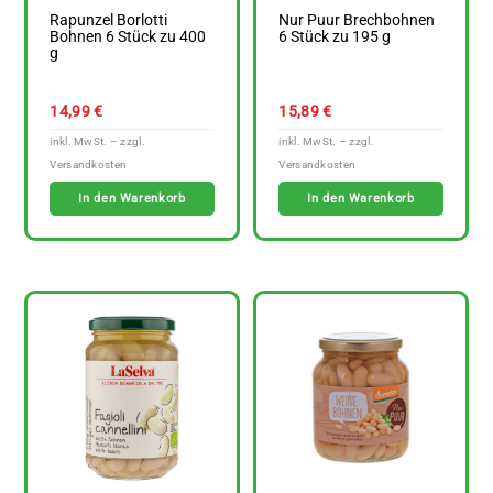
Rapunzel Borlotti
Nur Puur Brechbohnen
Bohnen 6 Stück zu 400
6 Stück zu 195 g
g
14,99
€
15,89
€
In den Warenkorb
In den Warenkorb