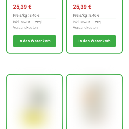
25,39
€
25,39
€
Preis/kg : 8,46 €
Preis/kg : 8,46 €
inkl. MwSt. – zzgl.
inkl. MwSt. – zzgl.
Versandkosten
Versandkosten
In den Warenkorb
In den Warenkorb