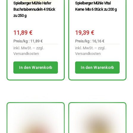
Spielberger Mühle Hafer
Spielberger Mühle Vital
Buchstabennudeln 4 Stück
Kerne Mix 6 Stück zu 200 g
zu 250 g
11,89
€
19,39
€
Preis/kg : 11,89 €
Preis/kg : 16,16 €
inkl. MwSt. – zzgl.
inkl. MwSt. – zzgl.
Versandkosten
Versandkosten
In den Warenkorb
In den Warenkorb