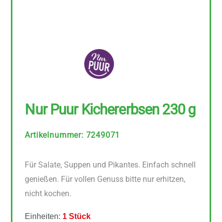
Nur Puur Kichererbsen 230 g
Artikelnummer
:
7249071
Für Salate, Suppen und Pikantes. Einfach schnell
genießen. Für vollen Genuss bitte nur erhitzen,
nicht kochen.
Einheiten:
1 Stück