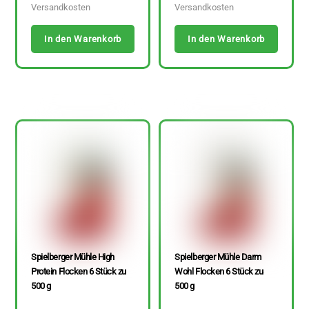
Versandkosten
Versandkosten
In den Warenkorb
In den Warenkorb
Spielberger Mühle High
Spielberger Mühle Darm
Protein Flocken 6 Stück zu
Wohl Flocken 6 Stück zu
500 g
500 g