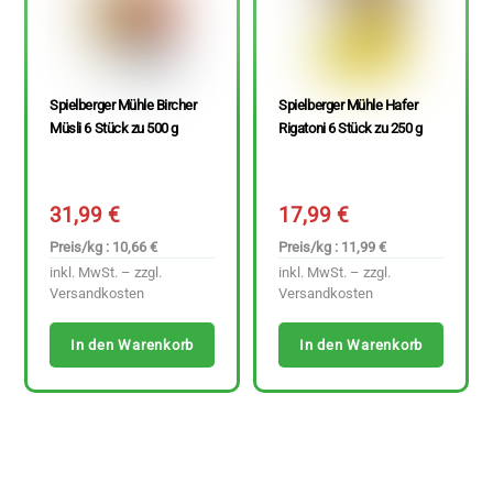
Spielberger Mühle Bircher
Spielberger Mühle Hafer
Müsli 6 Stück zu 500 g
Rigatoni 6 Stück zu 250 g
31,99
€
17,99
€
Preis/kg : 10,66 €
Preis/kg : 11,99 €
inkl. MwSt. – zzgl.
inkl. MwSt. – zzgl.
Versandkosten
Versandkosten
In den Warenkorb
In den Warenkorb