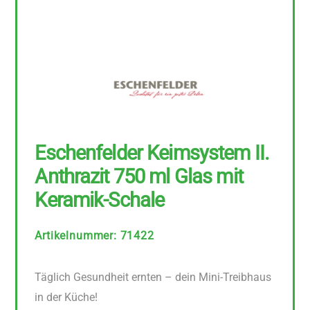
Eschenfelder Keimsystem II.
Anthrazit 750 ml Glas mit
Keramik-Schale
Artikelnummer
:
71422
Täglich Gesundheit ernten – dein Mini-Treibhaus
in der Küche!