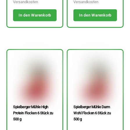
Versandkosten
Versandkosten
In den Warenkorb
In den Warenkorb
Spielberger Mühle High
Spielberger Mühle Darm
Protein Flocken 6 Stück zu
Wohl Flocken 6 Stück zu
500 g
500 g