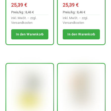
25,39
€
25,39
€
Preis/kg : 8,46 €
Preis/kg : 8,46 €
inkl. MwSt. – zzgl.
inkl. MwSt. – zzgl.
Versandkosten
Versandkosten
In den Warenkorb
In den Warenkorb