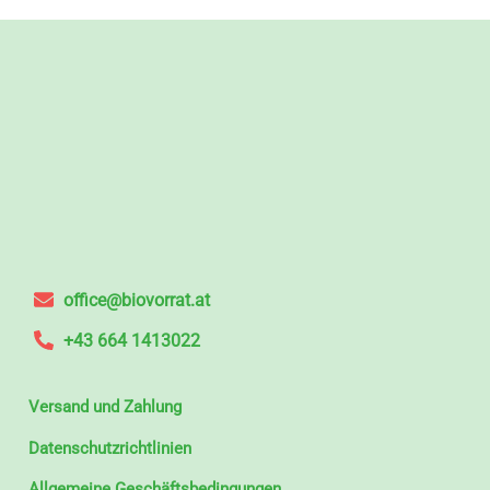
office@biovorrat.at
+43 664 1413022
Versand und Zahlung
Datenschutzrichtlinien
Allgemeine Geschäftsbedingungen