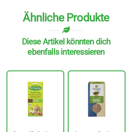
Menge
Ähnliche Produkte
Diese Artikel könnten dich
ebenfalls interessieren