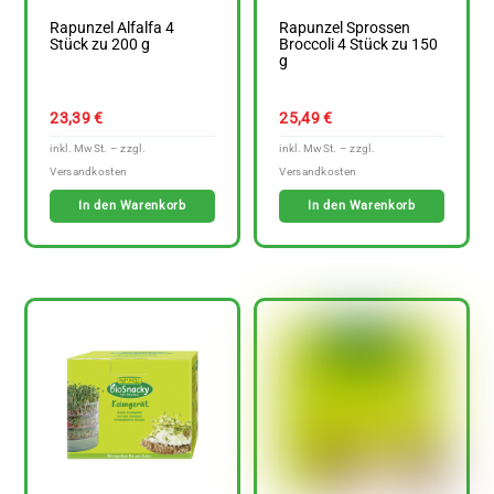
Rapunzel Alfalfa 4
Rapunzel Sprossen
Stück zu 200 g
Broccoli 4 Stück zu 150
g
23,39
€
25,49
€
In den Warenkorb
In den Warenkorb