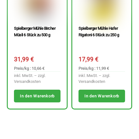
Spielberger Mühle Bircher
Spielberger Mühle Hafer
Müsli 6 Stück zu 500 g
Rigatoni 6 Stück zu 250 g
31,99
€
17,99
€
Preis/kg : 10,66 €
Preis/kg : 11,99 €
inkl. MwSt. – zzgl.
inkl. MwSt. – zzgl.
Versandkosten
Versandkosten
In den Warenkorb
In den Warenkorb