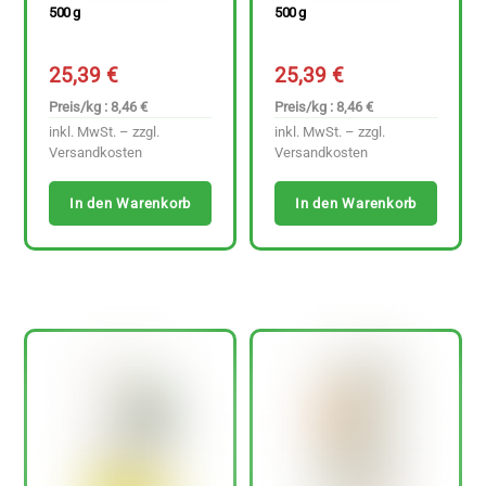
500 g
500 g
25,39
€
25,39
€
Preis/kg : 8,46 €
Preis/kg : 8,46 €
inkl. MwSt. – zzgl.
inkl. MwSt. – zzgl.
Versandkosten
Versandkosten
In den Warenkorb
In den Warenkorb