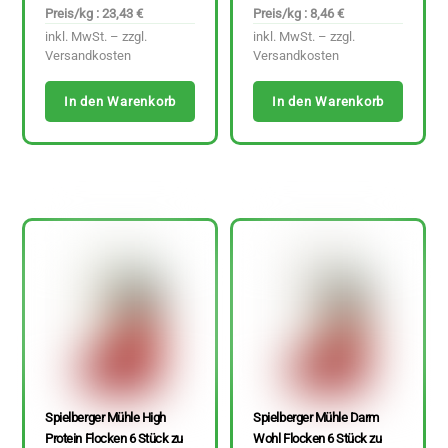
Preis/kg : 23,43 €
Preis/kg : 8,46 €
inkl. MwSt. – zzgl.
inkl. MwSt. – zzgl.
Versandkosten
Versandkosten
In den Warenkorb
In den Warenkorb
Spielberger Mühle High
Spielberger Mühle Darm
Protein Flocken 6 Stück zu
Wohl Flocken 6 Stück zu