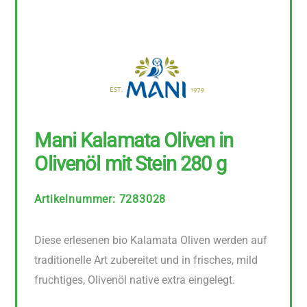
Mani Kalamata Oliven in
Olivenöl mit Stein 280 g
Artikelnummer
:
7283028
Diese erlesenen bio Kalamata Oliven werden auf
traditionelle Art zubereitet und in frisches, mild
fruchtiges, Olivenöl native extra eingelegt.