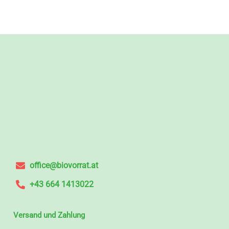
office@biovorrat.at
+43 664 1413022
Versand und Zahlung