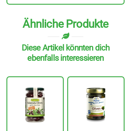
Ähnliche Produkte
Diese Artikel könnten dich
ebenfalls interessieren