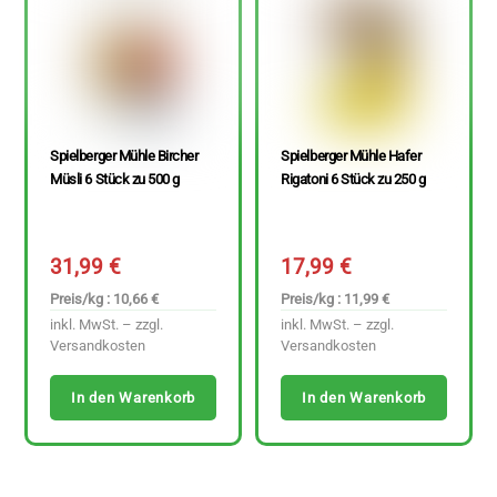
Spielberger Mühle Bircher
Spielberger Mühle Hafer
Müsli 6 Stück zu 500 g
Rigatoni 6 Stück zu 250 g
31,99
€
17,99
€
Preis/kg : 10,66 €
Preis/kg : 11,99 €
inkl. MwSt. – zzgl.
inkl. MwSt. – zzgl.
Versandkosten
Versandkosten
In den Warenkorb
In den Warenkorb