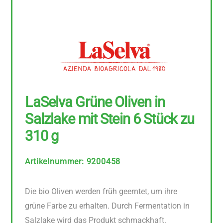
LaSelva Grüne Oliven in
Salzlake mit Stein 6 Stück zu
310 g
Artikelnummer
:
9200458
Die bio Oliven werden früh geerntet, um ihre
grüne Farbe zu erhalten. Durch Fermentation in
Salzlake wird das Produkt schmackhaft.