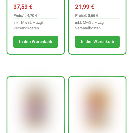
37,59
€
21,99
€
Preis/l : 4,70 €
Preis/l: 3,66 €
inkl. MwSt. – zzgl.
inkl. MwSt. – zzgl.
Versandkosten
Versandkosten
In den Warenkorb
In den Warenkorb