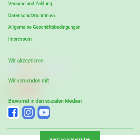
Versand und Zahlung
Datenschutzrichtlinien
Allgemeine Geschäftsbedingungen
Impressum
Wir akzeptieren
Wir versenden mit
Biovorrat in den sozialen Medien