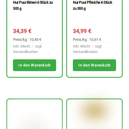
Nur Puur Birnen 6 Stück zu
Nur Puur Pfirsiche 6 Stück
500 g
zu 550 g
34,39
€
34,99
€
Preis/kg : 10,43 €
Preis/kg : 10,61 €
inkl. MwSt. – zzgl.
inkl. MwSt. – zzgl.
Versandkosten
Versandkosten
In den Warenkorb
In den Warenkorb