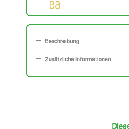
Beschreibung
Zusätzliche Informationen
Diese