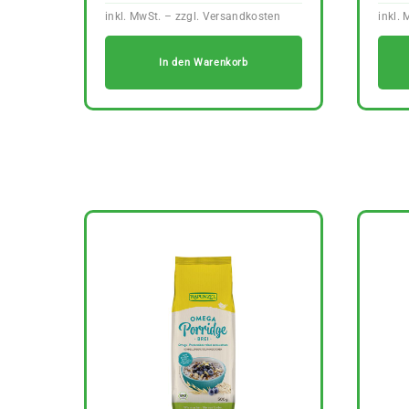
In den Warenkorb