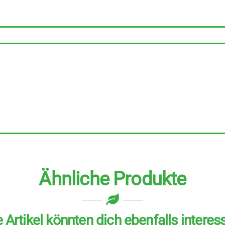
Menge
Ähnliche Produkte
 Artikel könnten dich ebenfalls interes