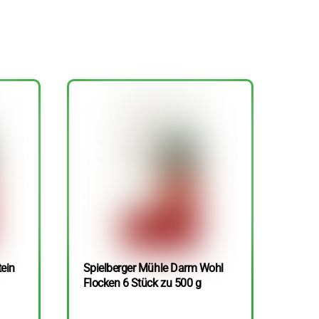
tein
Spielberger Mühle Darm Wohl
Flocken 6 Stück zu 500 g