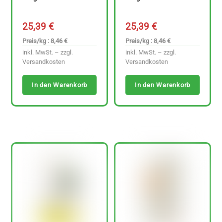
25,39
€
25,39
€
Preis/kg : 8,46 €
Preis/kg : 8,46 €
inkl. MwSt. – zzgl.
inkl. MwSt. – zzgl.
Versandkosten
Versandkosten
In den Warenkorb
In den Warenkorb