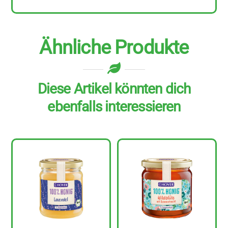
Ähnliche Produkte
Diese Artikel könnten dich
ebenfalls interessieren