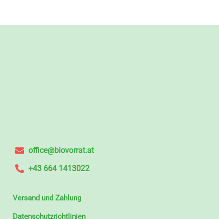
office@biovorrat.at
+43 664 1413022
Versand und Zahlung
Datenschutzrichtlinien