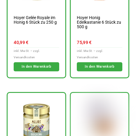
Hoyer Gelée Royale im
Hoyer Honig
Honig 6 Stück zu 250 g
Edelkastanie 6 Stück zu
500 g
40,99
€
75,99
€
In den Warenkorb
In den Warenkorb