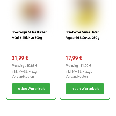
Spielberger Mühle Bircher
Spielberger Mühle Hafer
Müsli 6 Stück zu 500 g
Rigatoni 6 Stück zu 250 g
31,99
€
17,99
€
Preis/kg : 10,66 €
Preis/kg : 11,99 €
inkl. MwSt. – zzgl.
inkl. MwSt. – zzgl.
Versandkosten
Versandkosten
In den Warenkorb
In den Warenkorb