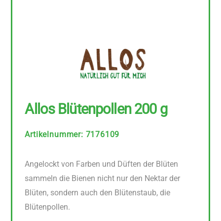
Allos Blütenpollen 200 g
Artikelnummer
:
7176109
Angelockt von Farben und Düften der Blüten
sammeln die Bienen nicht nur den Nektar der
Blüten, sondern auch den Blütenstaub, die
Blütenpollen.