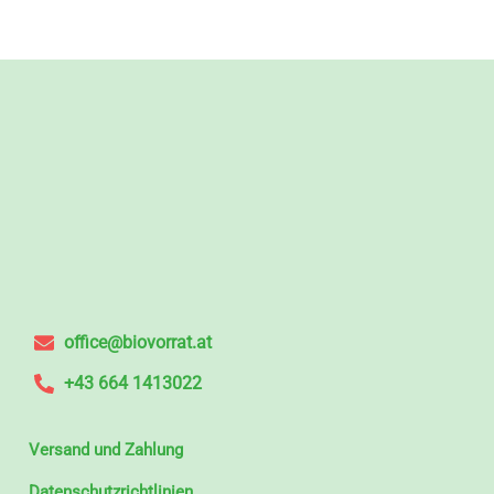
office@biovorrat.at
+43 664 1413022
Versand und Zahlung
Datenschutzrichtlinien