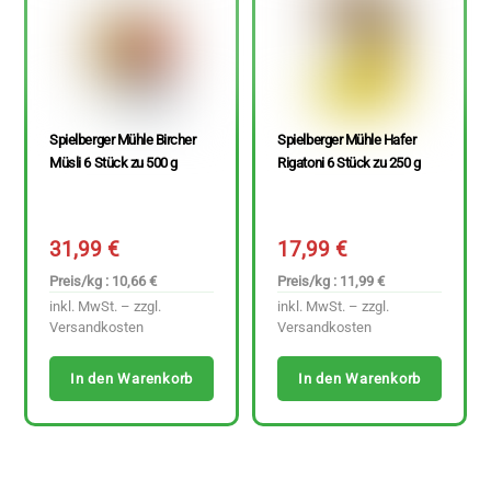
Spielberger Mühle Bircher
Spielberger Mühle Hafer
Müsli 6 Stück zu 500 g
Rigatoni 6 Stück zu 250 g
31,99
€
17,99
€
Preis/kg : 10,66 €
Preis/kg : 11,99 €
inkl. MwSt. – zzgl.
inkl. MwSt. – zzgl.
Versandkosten
Versandkosten
In den Warenkorb
In den Warenkorb