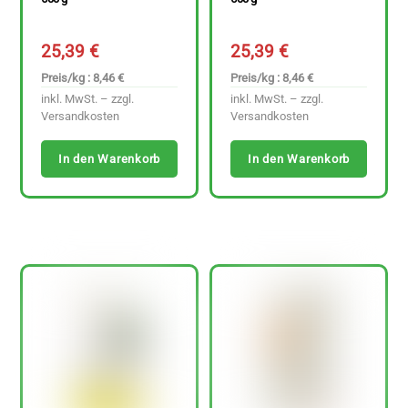
25,39
€
25,39
€
Preis/kg : 8,46 €
Preis/kg : 8,46 €
inkl. MwSt. – zzgl.
inkl. MwSt. – zzgl.
Versandkosten
Versandkosten
In den Warenkorb
In den Warenkorb