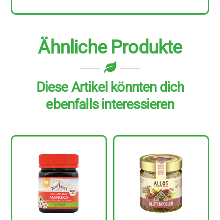
Ähnliche Produkte
Diese Artikel könnten dich
ebenfalls interessieren