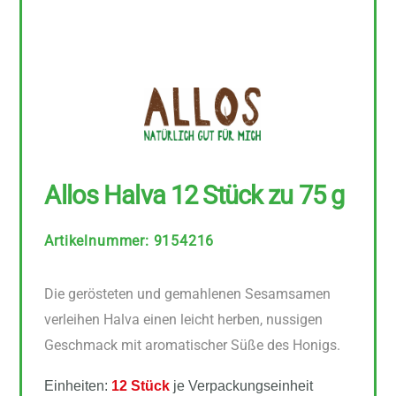
Allos Halva 12 Stück zu 75 g
Artikelnummer
:
9154216
Die gerösteten und gemahlenen Sesamsamen
verleihen Halva einen leicht herben, nussigen
Geschmack mit aromatischer Süße des Honigs.
Einheiten:
12 Stück
je Verpackungseinheit