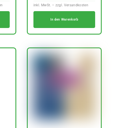
In den Warenkorb