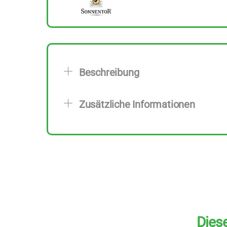
Beschreibung
Zusätzliche Informationen
Diese