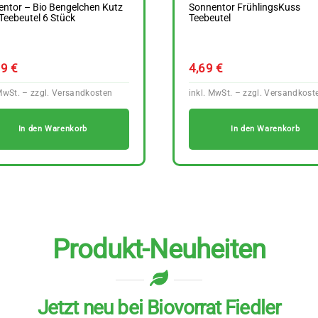
ntor – Bio Bengelchen Kutz
Sonnentor FrühlingsKuss
Teebeutel 6 Stück
Teebeutel
69
€
4,69
€
In den Warenkorb
In den Warenkorb
Produkt-Neuheiten
Jetzt neu bei Biovorrat Fiedler