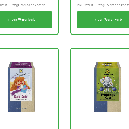
In den Warenkorb
In den Warenkorb