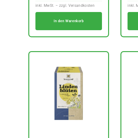
In den Warenkorb