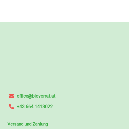
office@biovorrat.at
+43 664 1413022
Versand und Zahlung