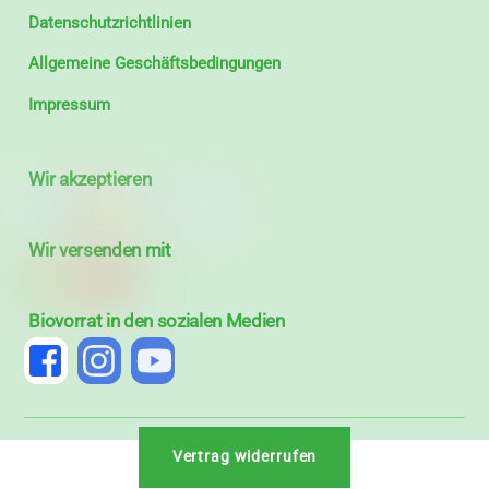
Datenschutzrichtlinien
Allgemeine Geschäftsbedingungen
Impressum
Wir akzeptieren
Wir versenden mit
Biovorrat in den sozialen Medien
Vertrag widerrufen