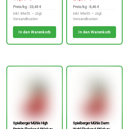
Preis/kg : 23,43 €
Preis/kg : 8,46 €
inkl. MwSt. – zzgl.
inkl. MwSt. – zzgl.
Versandkosten
Versandkosten
In den Warenkorb
In den Warenkorb
Spielberger Mühle High
Spielberger Mühle Darm