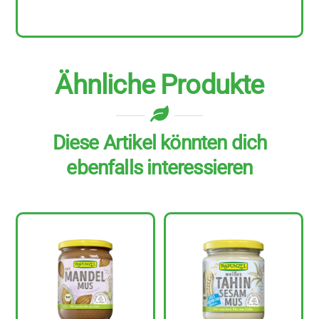
g
Menge
Ähnliche Produkte
Diese Artikel könnten dich
ebenfalls interessieren