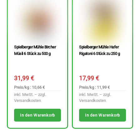
Spielberger Mühle Bircher
Spielberger Mühle Hafer
Müsli 6 Stück zu 500 g
Rigatoni 6 Stück zu 250 g
31,99
€
17,99
€
Preis/kg : 10,66 €
Preis/kg : 11,99 €
inkl. MwSt. – zzgl.
inkl. MwSt. – zzgl.
Versandkosten
Versandkosten
In den Warenkorb
In den Warenkorb