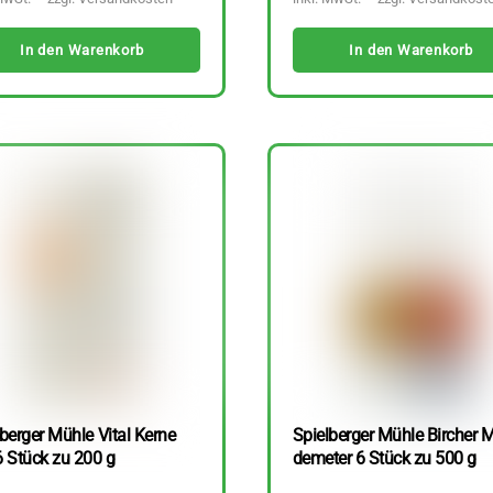
In den Warenkorb
In den Warenkorb
berger Mühle Vital Kerne
Spielberger Mühle Bircher M
6 Stück zu 200 g
demeter 6 Stück zu 500 g