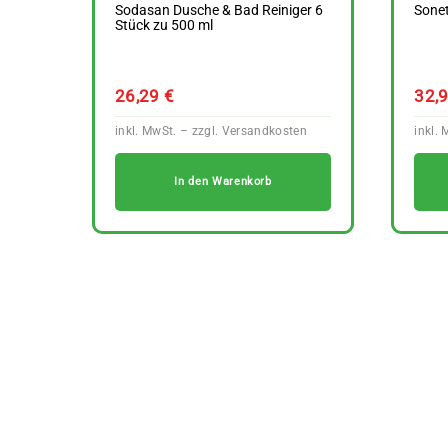
Sodasan Dusche & Bad Reiniger 6
Sonet
Stück zu 500 ml
26,29
€
32,
In den Warenkorb