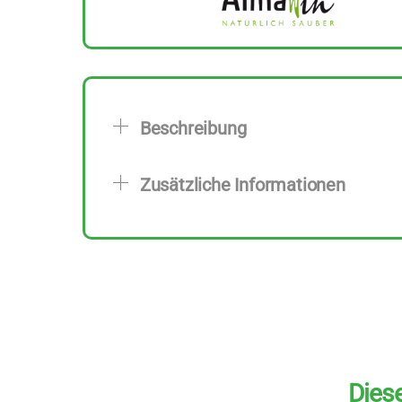
Beschreibung
Zusätzliche Informationen
Diese