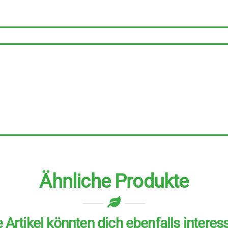
Menge
Ähnliche Produkte
 Artikel könnten dich ebenfalls interes