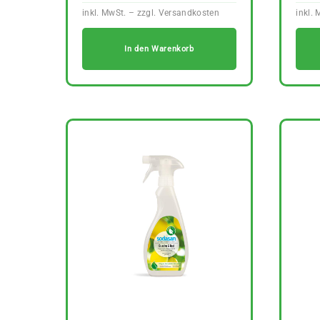
In den Warenkorb