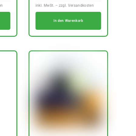
In den Warenkorb