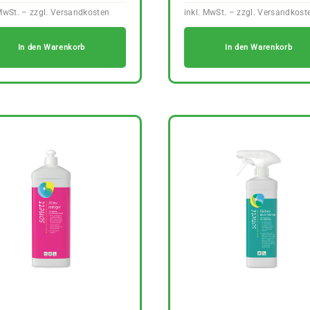
In den Warenkorb
In den Warenkorb