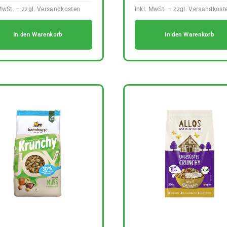
In den Warenkorb
In den Warenkorb