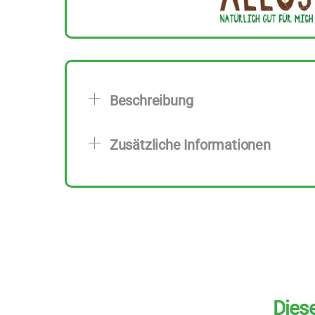
Beschreibung
Zusätzliche Informationen
Diese