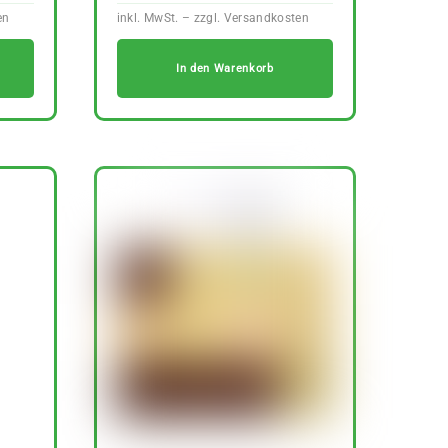
In den Warenkorb