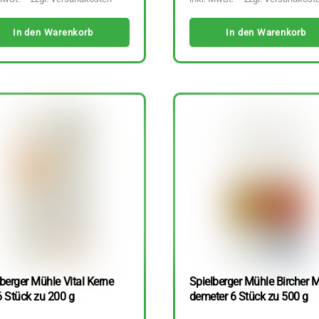
In den Warenkorb
In den Warenkorb
berger Mühle Vital Kerne
Spielberger Mühle Bircher M
6 Stück zu 200 g
demeter 6 Stück zu 500 g