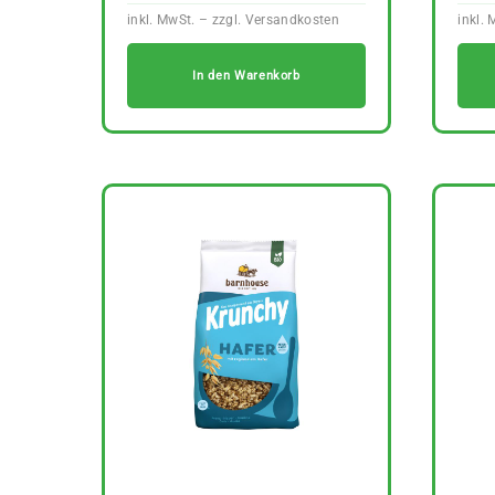
In den Warenkorb