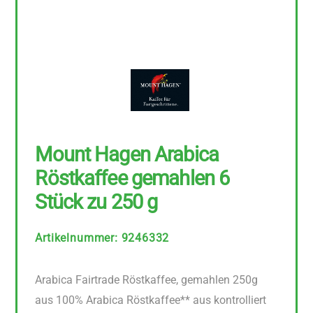
Mount Hagen Arabica
Röstkaffee gemahlen 6
Stück zu 250 g
Artikelnummer
:
9246332
Arabica Fairtrade Röstkaffee, gemahlen 250g
aus 100% Arabica Röstkaffee** aus kontrolliert