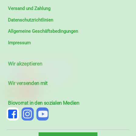
Versand und Zahlung
Datenschutzrichtlinien
Allgemeine Geschäftsbedingungen
Impressum
Wir akzeptieren
Wir versenden mit
Biovorrat in den sozialen Medien