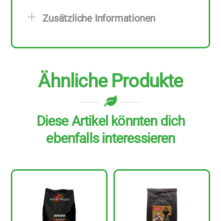
zu
Zusätzliche Informationen
250
g
Menge
Ähnliche Produkte
Diese Artikel könnten dich
ebenfalls interessieren