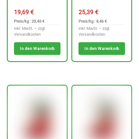
19,69
€
25,39
€
Preis/kg : 23,43 €
Preis/kg : 8,46 €
inkl. MwSt. – zzgl.
inkl. MwSt. – zzgl.
Versandkosten
Versandkosten
In den Warenkorb
In den Warenkorb