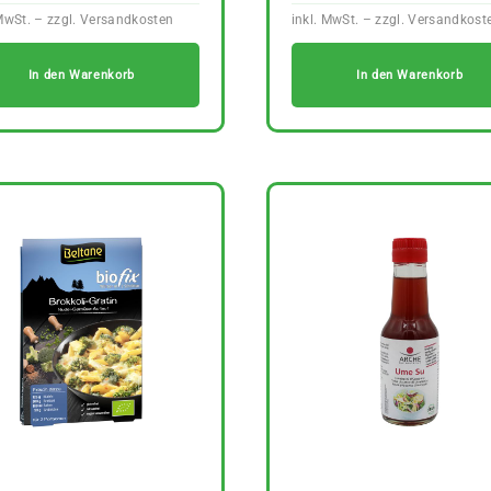
In den Warenkorb
In den Warenkorb