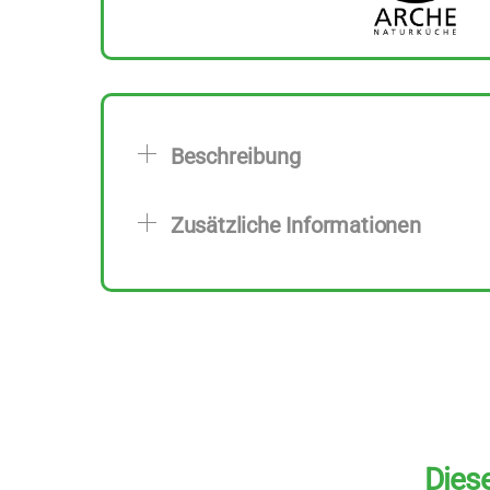
Beschreibung
Zusätzliche Informationen
Diese