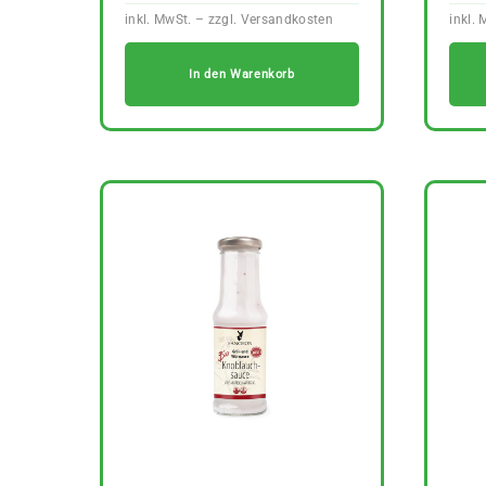
In den Warenkorb