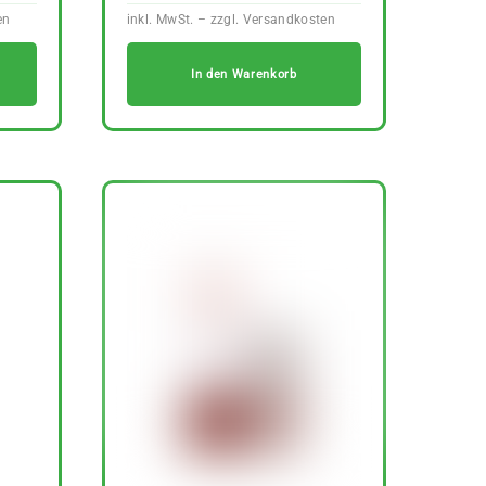
In den Warenkorb