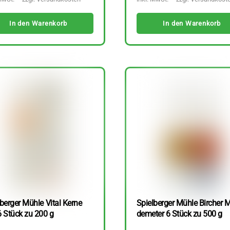
In den Warenkorb
In den Warenkorb
berger Mühle Vital Kerne
Spielberger Mühle Bircher M
6 Stück zu 200 g
demeter 6 Stück zu 500 g