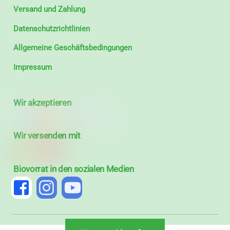
Versand und Zahlung
Datenschutzrichtlinien
Allgemeine Geschäftsbedingungen
Impressum
Wir akzeptieren
Wir versenden mit
Biovorrat in den sozialen Medien