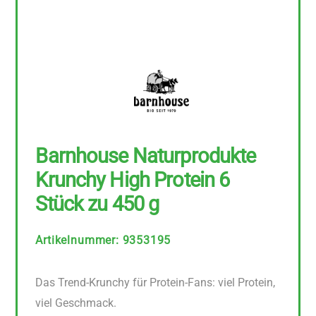
Barnhouse Naturprodukte
Krunchy High Protein 6
Stück zu 450 g
Artikelnummer
:
9353195
Das Trend-Krunchy für Protein-Fans: viel Protein,
viel Geschmack.