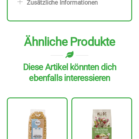
Zusätzliche Informationen
450
g
Menge
Ähnliche Produkte
Diese Artikel könnten dich
ebenfalls interessieren