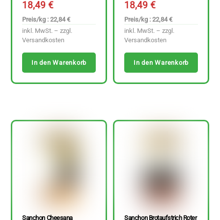
18,49
€
18,49
€
Preis/kg : 22,84 €
Preis/kg : 22,84 €
inkl. MwSt. – zzgl.
inkl. MwSt. – zzgl.
Versandkosten
Versandkosten
In den Warenkorb
In den Warenkorb
Sanchon Cheesana
Sanchon Brotaufstrich Roter