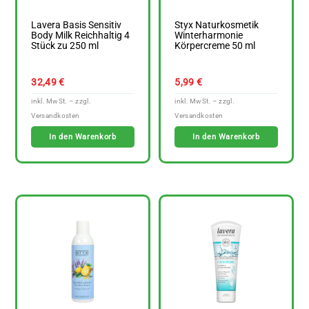
Lavera Basis Sensitiv
Styx Naturkosmetik
Body Milk Reichhaltig 4
Winterharmonie
Stück zu 250 ml
Körpercreme 50 ml
32,49
€
5,99
€
In den Warenkorb
In den Warenkorb