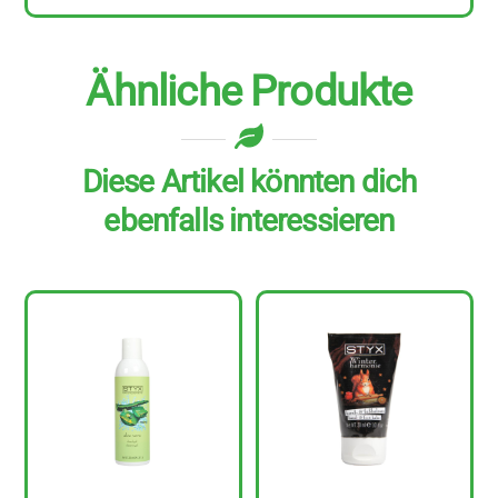
Ähnliche Produkte
Diese Artikel könnten dich
ebenfalls interessieren