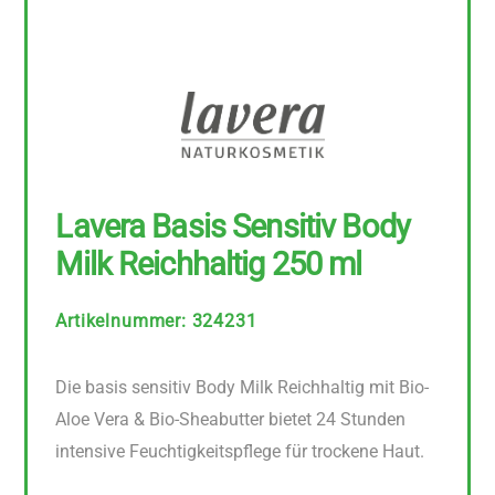
Lavera Basis Sensitiv Body
Milk Reichhaltig 250 ml
Artikelnummer
:
324231
Die basis sensitiv Body Milk Reichhaltig mit Bio-
Aloe Vera & Bio-Sheabutter bietet 24 Stunden
intensive Feuchtigkeitspflege für trockene Haut.