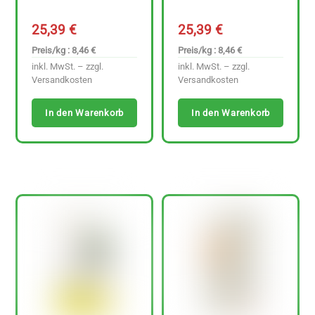
25,39
€
25,39
€
Preis/kg : 8,46 €
Preis/kg : 8,46 €
inkl. MwSt. – zzgl.
inkl. MwSt. – zzgl.
Versandkosten
Versandkosten
In den Warenkorb
In den Warenkorb