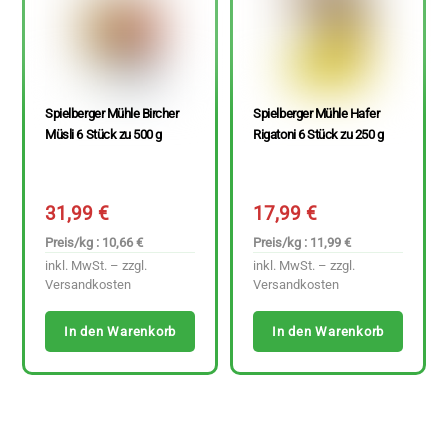
Spielberger Mühle Bircher
Spielberger Mühle Hafer
Müsli 6 Stück zu 500 g
Rigatoni 6 Stück zu 250 g
31,99
€
17,99
€
Preis/kg : 10,66 €
Preis/kg : 11,99 €
inkl. MwSt. – zzgl.
inkl. MwSt. – zzgl.
Versandkosten
Versandkosten
In den Warenkorb
In den Warenkorb