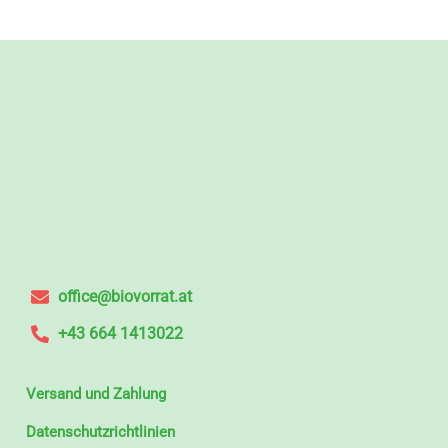
office@biovorrat.at
+43 664 1413022
Versand und Zahlung
Datenschutzrichtlinien