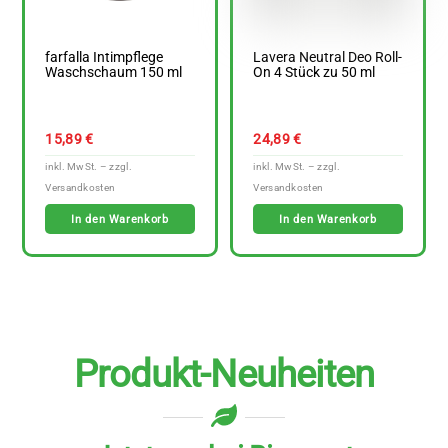
farfalla Intimpflege
Lavera Neutral Deo Roll-
Waschschaum 150 ml
On 4 Stück zu 50 ml
15,89
€
24,89
€
In den Warenkorb
In den Warenkorb
Produkt-Neuheiten