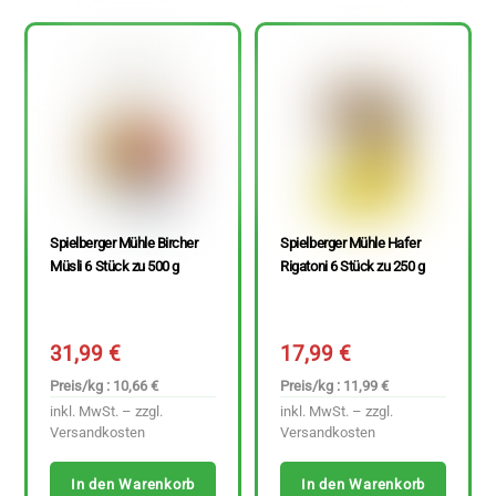
Spielberger Mühle Bircher
Spielberger Mühle Hafer
Müsli 6 Stück zu 500 g
Rigatoni 6 Stück zu 250 g
31,99
€
17,99
€
Preis/kg : 10,66 €
Preis/kg : 11,99 €
inkl. MwSt. – zzgl.
inkl. MwSt. – zzgl.
Versandkosten
Versandkosten
In den Warenkorb
In den Warenkorb