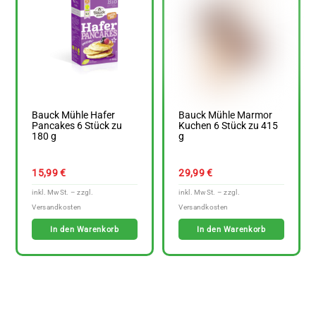
Bauck Mühle Hafer
Bauck Mühle Marmor
Pancakes 6 Stück zu
Kuchen 6 Stück zu 415
180 g
g
15,99
€
29,99
€
In den Warenkorb
In den Warenkorb