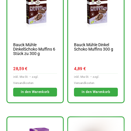
Bauck Mühle
Bauck Mühle Dinkel
DinkelSchoko Muffins 6
Schoko Muffins 300 g
Stück zu 300 g
28,59
€
4,89
€
In den Warenkorb
In den Warenkorb