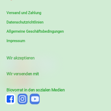
Versand und Zahlung
Datenschutzrichtlinien
Allgemeine Geschäftsbedingungen
Impressum
Wir akzeptieren
Wir versenden mit
Biovorrat in den sozialen Medien