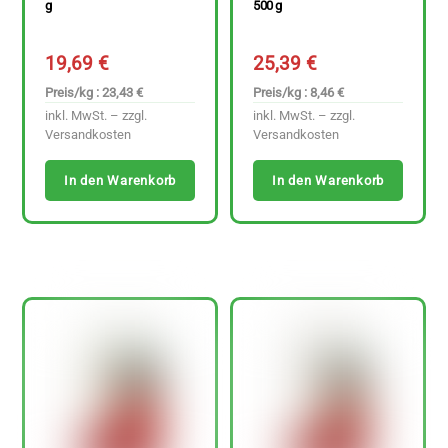
g
500 g
19,69
€
25,39
€
Preis/kg : 23,43 €
Preis/kg : 8,46 €
inkl. MwSt. – zzgl.
inkl. MwSt. – zzgl.
Versandkosten
Versandkosten
In den Warenkorb
In den Warenkorb