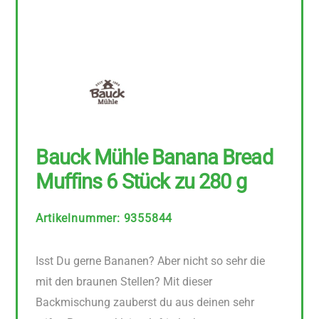
Bauck Mühle Banana Bread
Muffins 6 Stück zu 280 g
Artikelnummer
:
9355844
Isst Du gerne Bananen? Aber nicht so sehr die
mit den braunen Stellen? Mit dieser
Backmischung zauberst du aus deinen sehr