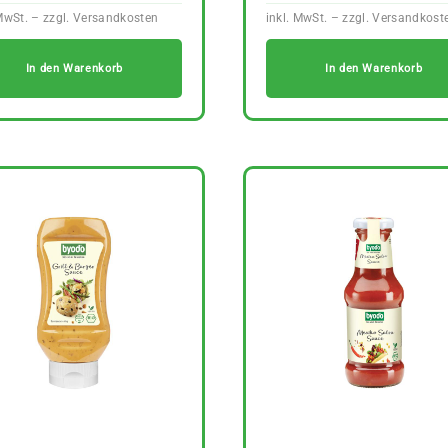
In den Warenkorb
In den Warenkorb