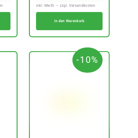
In den Warenkorb
-10%