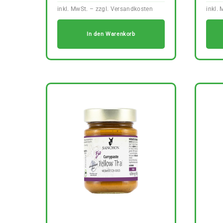
In den Warenkorb