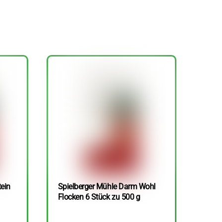
tein
Spielberger Mühle Darm Wohl
Flocken 6 Stück zu 500 g