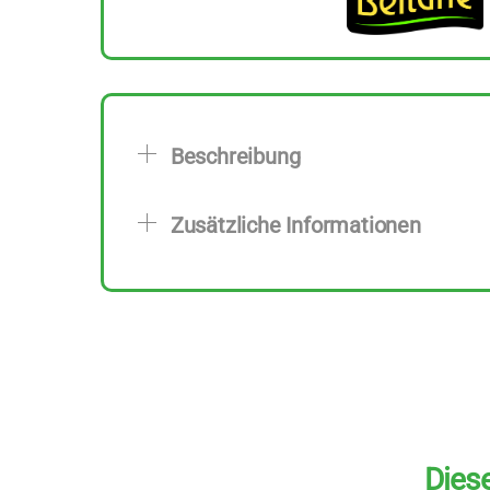
Beschreibung
Zusätzliche Informationen
Diese