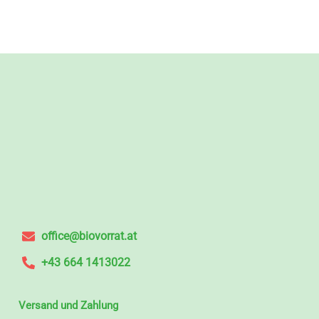
office@biovorrat.at
+43 664 1413022
Versand und Zahlung