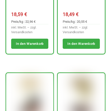
18,59
€
18,49
€
Preis/kg : 22,96 €
Preis/kg : 20,55 €
inkl. MwSt. – zzgl.
inkl. MwSt. – zzgl.
Versandkosten
Versandkosten
In den Warenkorb
In den Warenkorb