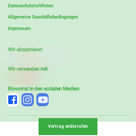
Datenschutzrichtlinien
Allgemeine Geschäftsbedingungen
Impressum
Wir akzeptieren
Wir versenden mit
Biovorrat in den sozialen Medien
Vertrag widerrufen