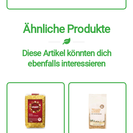
Ähnliche Produkte
Diese Artikel könnten dich
ebenfalls interessieren