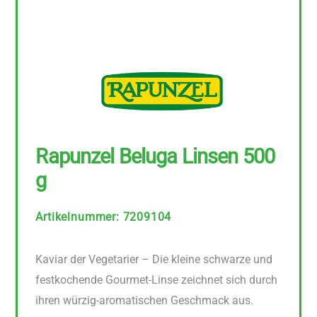
Rapunzel Beluga Linsen 500
g
Artikelnummer
:
7209104
Kaviar der Vegetarier – Die kleine schwarze und
festkochende Gourmet-Linse zeichnet sich durch
ihren würzig-aromatischen Geschmack aus.