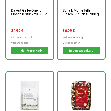
Davert Gelbe Orient
Schalk Mühle Teller
Linsen 8 Stück zu 500 g
Linsen 8 Stück zu 300 g
34,99
€
36,99
€
In den Warenkorb
In den Warenkorb