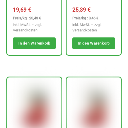
19,69
€
25,39
€
Preis/kg : 23,43 €
Preis/kg : 8,46 €
inkl. MwSt. – zzgl.
inkl. MwSt. – zzgl.
Versandkosten
Versandkosten
In den Warenkorb
In den Warenkorb