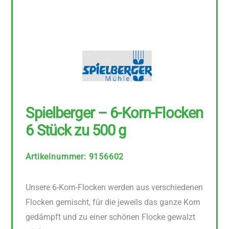
Spielberger – 6-Korn-Flocken
6 Stück zu 500 g
Artikelnummer
:
9156602
Unsere 6-Korn-Flocken werden aus verschiedenen
Flocken gemischt, für die jeweils das ganze Korn
gedämpft und zu einer schönen Flocke gewalzt