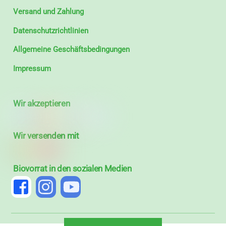
Versand und Zahlung
Datenschutzrichtlinien
Allgemeine Geschäftsbedingungen
Impressum
Wir akzeptieren
Wir versenden mit
Biovorrat in den sozialen Medien