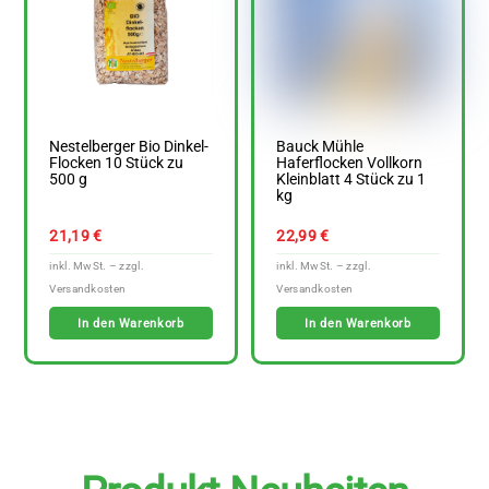
Nestelberger Bio Dinkel-
Bauck Mühle
Flocken 10 Stück zu
Haferflocken Vollkorn
500 g
Kleinblatt 4 Stück zu 1
kg
21,19
€
22,99
€
In den Warenkorb
In den Warenkorb