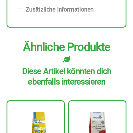
zu
Zusätzliche Informationen
500
g
Menge
Ähnliche Produkte
Diese Artikel könnten dich
ebenfalls interessieren