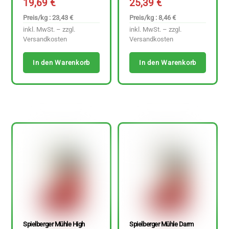
19,69
€
25,39
€
Preis/kg : 23,43 €
Preis/kg : 8,46 €
inkl. MwSt. – zzgl.
inkl. MwSt. – zzgl.
Versandkosten
Versandkosten
In den Warenkorb
In den Warenkorb
Spielberger Mühle High
Spielberger Mühle Darm