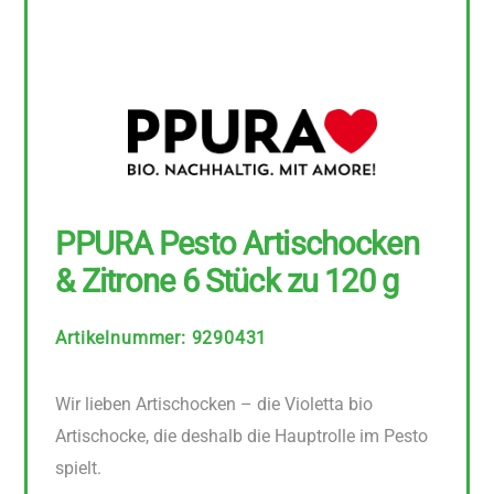
PPURA Pesto Artischocken
& Zitrone 6 Stück zu 120 g
Artikelnummer
:
9290431
Wir lieben Artischocken – die Violetta bio
Artischocke, die deshalb die Hauptrolle im Pesto
spielt.