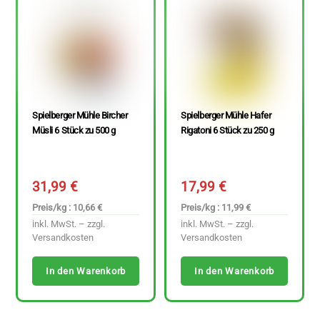
Spielberger Mühle Bircher
Spielberger Mühle Hafer
Müsli 6 Stück zu 500 g
Rigatoni 6 Stück zu 250 g
31,99
€
17,99
€
Preis/kg : 10,66 €
Preis/kg : 11,99 €
inkl. MwSt. – zzgl.
inkl. MwSt. – zzgl.
Versandkosten
Versandkosten
In den Warenkorb
In den Warenkorb