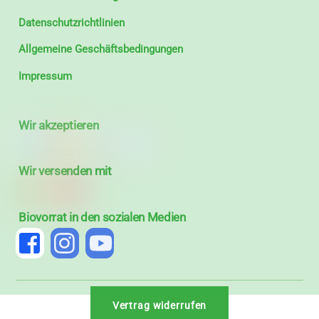
Datenschutzrichtlinien
Allgemeine Geschäftsbedingungen
Impressum
Wir akzeptieren
Wir versenden mit
Biovorrat in den sozialen Medien
Vertrag widerrufen