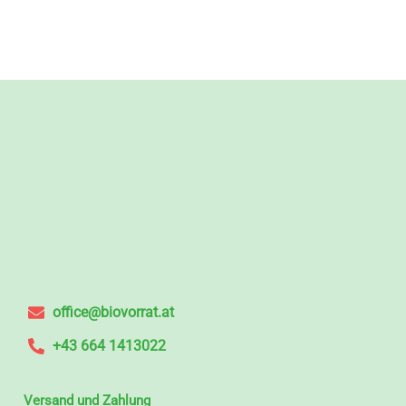
office@biovorrat.at
+43 664 1413022
Versand und Zahlung