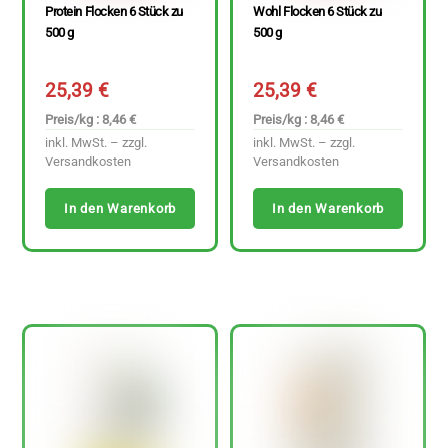
Protein Flocken 6 Stück zu
Wohl Flocken 6 Stück zu
500 g
500 g
25,39
€
25,39
€
Preis/kg : 8,46 €
Preis/kg : 8,46 €
inkl. MwSt. – zzgl.
inkl. MwSt. – zzgl.
Versandkosten
Versandkosten
In den Warenkorb
In den Warenkorb