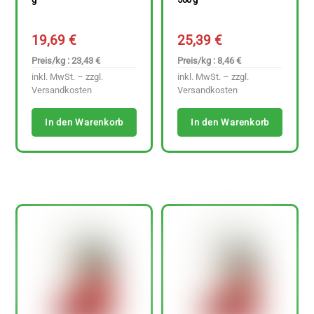
19,69
€
25,39
€
Preis/kg : 23,43 €
Preis/kg : 8,46 €
inkl. MwSt. – zzgl.
inkl. MwSt. – zzgl.
Versandkosten
Versandkosten
In den Warenkorb
In den Warenkorb