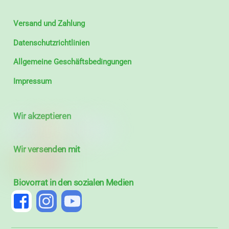
Versand und Zahlung
Datenschutzrichtlinien
Allgemeine Geschäftsbedingungen
Impressum
Wir akzeptieren
Wir versenden mit
Biovorrat in den sozialen Medien