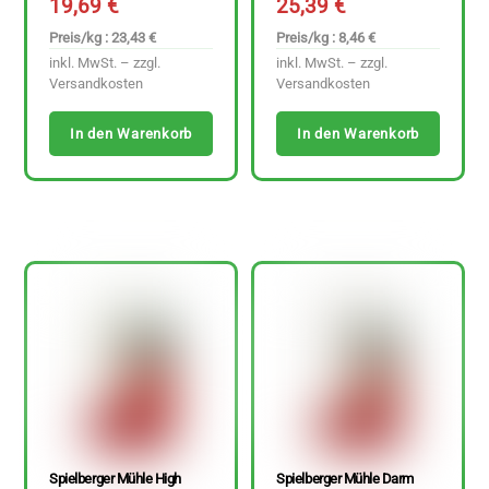
19,69
€
25,39
€
Preis/kg : 23,43 €
Preis/kg : 8,46 €
inkl. MwSt. – zzgl.
inkl. MwSt. – zzgl.
Versandkosten
Versandkosten
In den Warenkorb
In den Warenkorb
Spielberger Mühle High
Spielberger Mühle Darm