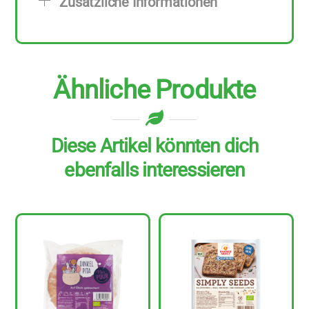
Zusätzliche Informationen
g
Menge
Ähnliche Produkte
Diese Artikel könnten dich
ebenfalls interessieren