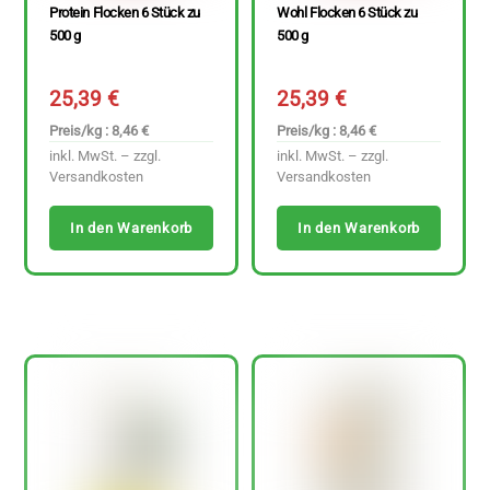
Protein Flocken 6 Stück zu
Wohl Flocken 6 Stück zu
500 g
500 g
25,39
€
25,39
€
Preis/kg : 8,46 €
Preis/kg : 8,46 €
inkl. MwSt. – zzgl.
inkl. MwSt. – zzgl.
Versandkosten
Versandkosten
In den Warenkorb
In den Warenkorb