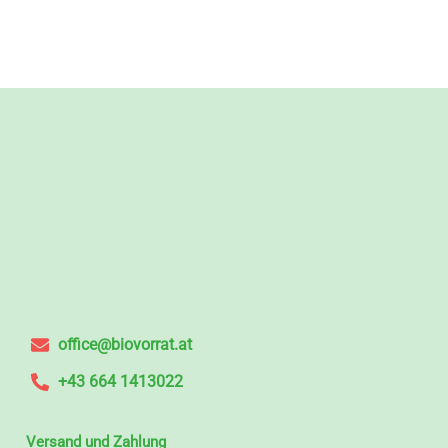
office@biovorrat.at
+43 664 1413022
Versand und Zahlung