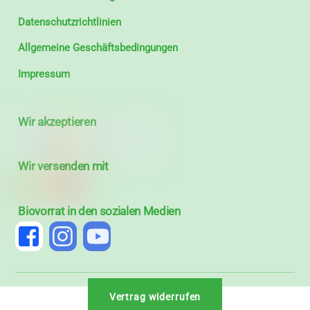
Datenschutzrichtlinien
Allgemeine Geschäftsbedingungen
Impressum
Wir akzeptieren
Wir versenden mit
Biovorrat in den sozialen Medien
Vertrag widerrufen