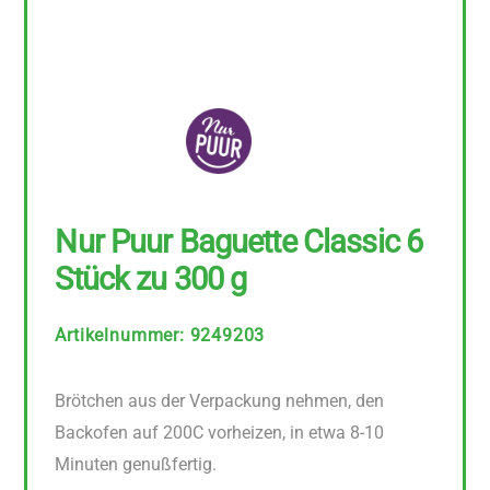
Nur Puur Baguette Classic 6
Stück zu 300 g
Artikelnummer
:
9249203
Brötchen aus der Verpackung nehmen, den
Backofen auf 200C vorheizen, in etwa 8-10
Minuten genußfertig.