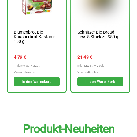
Blumenbrot Bio
Schnitzer Bio Bread
Knusperbrot Kastanie
Less 5 Stück zu 350 g
150 g
4,79
€
21,49
€
In den Warenkorb
In den Warenkorb
Produkt-Neuheiten