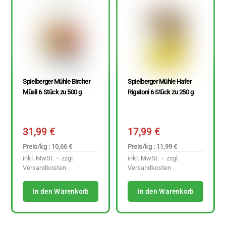
Spielberger Mühle Bircher
Spielberger Mühle Hafer
Müsli 6 Stück zu 500 g
Rigatoni 6 Stück zu 250 g
31,99
€
17,99
€
Preis/kg : 10,66 €
Preis/kg : 11,99 €
inkl. MwSt. – zzgl.
inkl. MwSt. – zzgl.
Versandkosten
Versandkosten
In den Warenkorb
In den Warenkorb