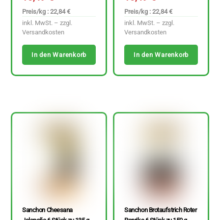
Preis/kg : 22,84 €
Preis/kg : 22,84 €
inkl. MwSt. – zzgl.
inkl. MwSt. – zzgl.
Versandkosten
Versandkosten
In den Warenkorb
In den Warenkorb
Sanchon Cheesana
Sanchon Brotaufstrich Roter