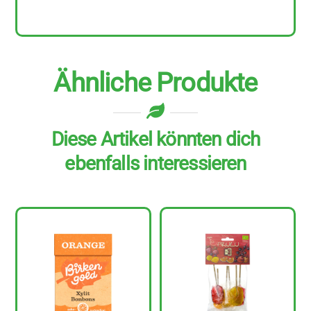
100
g
Menge
Ähnliche Produkte
Diese Artikel könnten dich
ebenfalls interessieren