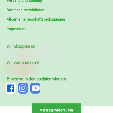
Versand und Zahlung
Datenschutzrichtlinien
Allgemeine Geschäftsbedingungen
Impressum
Wir akzeptieren
Wir versenden mit
Biovorrat in den sozialen Medien
Vertrag widerrufen