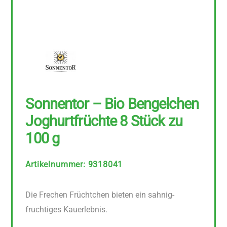
Sonnentor – Bio Bengelchen
Joghurtfrüchte 8 Stück zu
100 g
Artikelnummer
:
9318041
Die Frechen Früchtchen bieten ein sahnig-
fruchtiges Kauerlebnis.